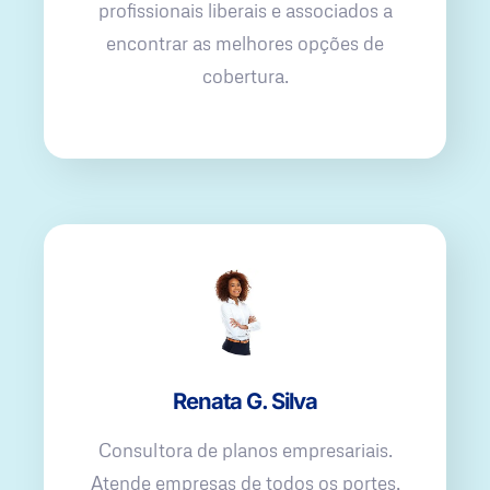
profissionais liberais e associados a
encontrar as melhores opções de
cobertura.
Renata G. Silva
Consultora de planos empresariais.
Atende empresas de todos os portes,