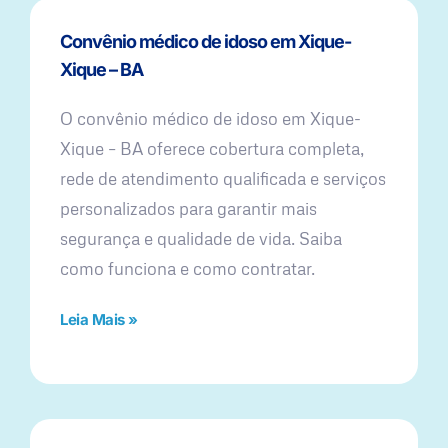
Convênio médico de idoso em Xique-
Xique – BA
O convênio médico de idoso em Xique-
Xique – BA oferece cobertura completa,
rede de atendimento qualificada e serviços
personalizados para garantir mais
segurança e qualidade de vida. Saiba
como funciona e como contratar.
Leia Mais »