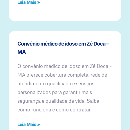
Leia Mais »
Convênio médico de idoso em Zé Doca –
MA
O convênio médico de idoso em Zé Doca –
MA oferece cobertura completa, rede de
atendimento qualificada e serviços
personalizados para garantir mais
segurança e qualidade de vida. Saiba
como funciona e como contratar.
Leia Mais »