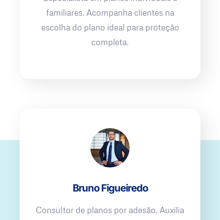
familiares. Acompanha clientes na
escolha do plano ideal para proteção
completa.
Bruno Figueiredo
Consultor de planos por adesão. Auxilia