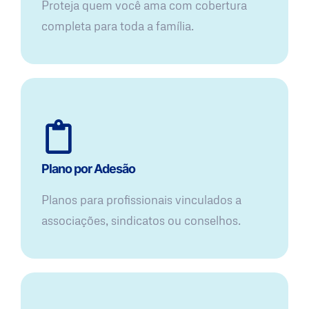
Proteja quem você ama com cobertura
completa para toda a família.
Plano por Adesão
Planos para profissionais vinculados a
associações, sindicatos ou conselhos.