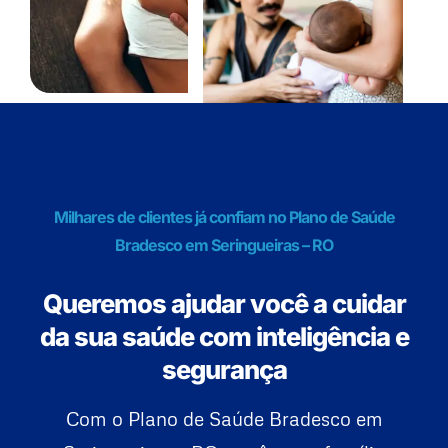
Milhares de clientes já confiam no Plano de Saúde
Bradesco em Seringueiras – RO
Queremos ajudar você a cuidar
da sua saúde com inteligência e
segurança
Com o Plano de Saúde Bradesco em