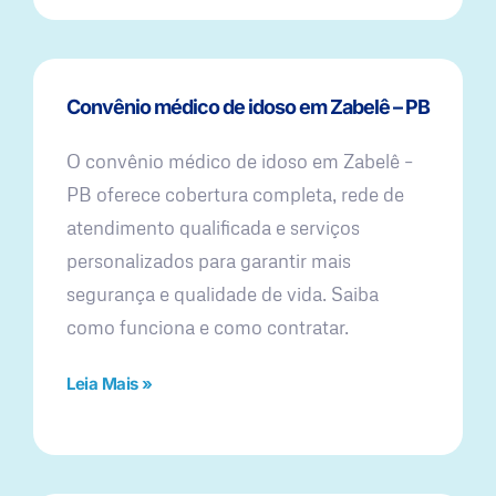
Convênio médico de idoso em Zabelê – PB
O convênio médico de idoso em Zabelê –
PB oferece cobertura completa, rede de
atendimento qualificada e serviços
personalizados para garantir mais
segurança e qualidade de vida. Saiba
como funciona e como contratar.
Leia Mais »