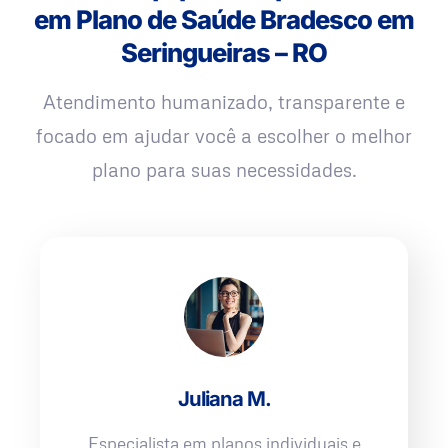
em Plano de Saúde Bradesco em
Seringueiras – RO
Atendimento humanizado, transparente e
focado em ajudar você a escolher o melhor
plano para suas necessidades.
Juliana M.
Especialista em planos individuais e