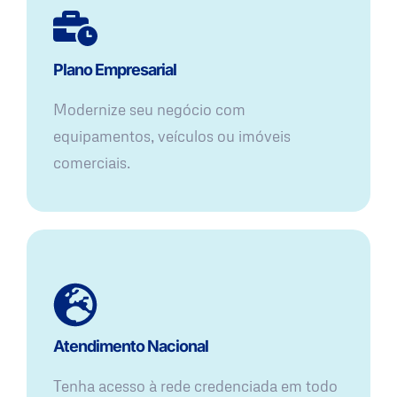
Plano Empresarial
Modernize seu negócio com
equipamentos, veículos ou imóveis
comerciais.
Atendimento Nacional
Tenha acesso à rede credenciada em todo