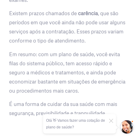
Existem prazos chamados de
carência
, que são
períodos em que você ainda não pode usar alguns
serviços após a contratação. Esses prazos variam
conforme o tipo de atendimento.
Em resumo: com um plano de saúde, você evita
filas do sistema público, tem acesso rápido e
seguro a médicos e tratamentos, e ainda pode
economizar bastante em situações de emergência
ou procedimentos mais caros.
É uma forma de cuidar da sua saúde com mais
segurança, previsibilidade e tranquilidade.
Olá 👋 Vamos fazer uma cotação de
plano de saúde?