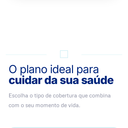
QUERO UMA SIMULAÇÃO
O plano ideal para
cuidar da sua saúde
Escolha o tipo de cobertura que combina
com o seu momento de vida.