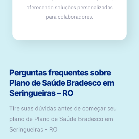
oferecendo soluções personalizadas
para colaboradores.
Perguntas frequentes sobre
Plano de Saúde Bradesco em
Seringueiras – RO
Tire suas dúvidas antes de começar seu
plano ​de Plano de Saúde Bradesco em
Seringueiras – RO