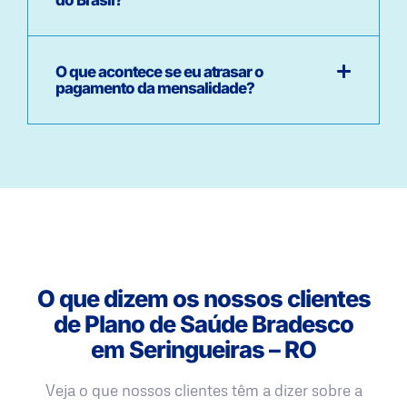
O que acontece se eu atrasar o
pagamento da mensalidade?
O que dizem os nossos clientes
de Plano de Saúde Bradesco
em Seringueiras – RO
Veja o que nossos clientes têm a dizer sobre a