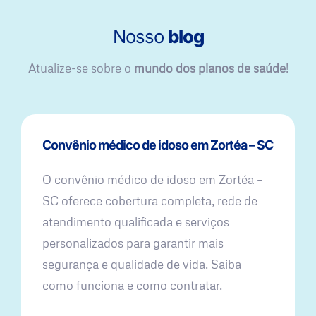
Nosso
blog
Atualize-se sobre o
mundo dos planos de saúde
!
Convênio médico de idoso em Zortéa – SC
O convênio médico de idoso em Zortéa –
SC oferece cobertura completa, rede de
atendimento qualificada e serviços
personalizados para garantir mais
segurança e qualidade de vida. Saiba
como funciona e como contratar.