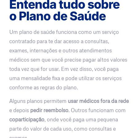
Entenda tudo sobre
o Plano de Saúde
Um plano de saúde funciona como um serviço
contratado para te dar acesso a consultas,
exames, internações e outros atendimentos
médicos sem que você precise pagar altos valores
toda vez que for usar. Em vez disso, você paga
uma mensalidade fixa e pode utilizar os serviços
conforme as regras do plano.
Alguns planos permitem
usar médicos fora da rede
e depois
pedir reembolso
. Outros funcionam com
coparticipação
, onde você paga uma pequena
parte do valor de cada uso, como consultas e
exames.