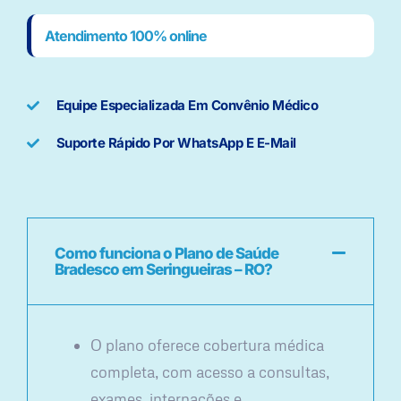
Atendimento 100% online
Equipe Especializada Em Convênio Médico
Suporte Rápido Por WhatsApp E E-Mail
Como funciona o Plano de Saúde
Bradesco em Seringueiras – RO?
O plano oferece cobertura médica
completa, com acesso a consultas,
exames, internações e