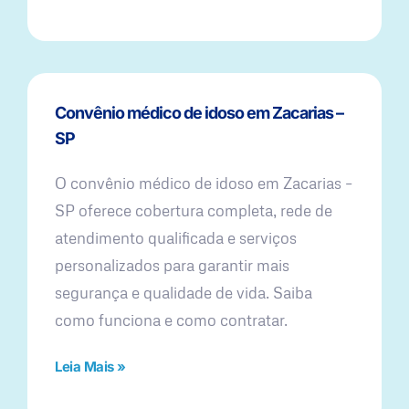
Convênio médico de idoso em Zacarias –
SP
O convênio médico de idoso em Zacarias –
SP oferece cobertura completa, rede de
atendimento qualificada e serviços
personalizados para garantir mais
segurança e qualidade de vida. Saiba
como funciona e como contratar.
Leia Mais »