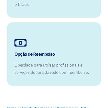
o Brasil.
Opção de Reembolso
Liberdade para utilizar profissionais e
serviços de fora da rede com reembolso.