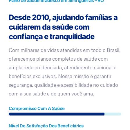
Plano de Saúde Bradesco em Seringueiras – RO
Desde 2010, ajudando famílias a
cuidarem da saúde com
confiança e tranquilidade
Com milhares de vidas atendidas em todo o Brasil,
oferecemos planos completos de saúde com
ampla rede credenciada, atendimento nacional e
benefícios exclusivos. Nossa missão é garantir
segurança, qualidade e acessibilidade no cuidado
com a sua saúde e de quem você ama.
Compromisso Com A Saúde
Nível De Satisfação Dos Beneficiários