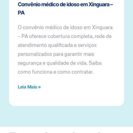
Convênio médico de idoso em Xinguara –
PA
O convênio médico de idoso em Xinguara
– PA oferece cobertura completa, rede de
atendimento qualificada e serviços
personalizados para garantir mais
segurança e qualidade de vida. Saiba
como funciona e como contratar.
Leia Mais »