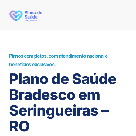
Planos completos, com atendimento nacional e
benefícios exclusivos.
Plano de Saúde
Bradesco em
Seringueiras –
RO