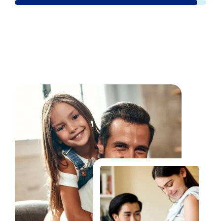
Fale Conosco