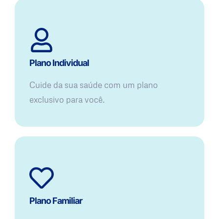
Plano Individual
Cuide da sua saúde com um plano
exclusivo para você.
Plano Familiar