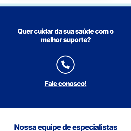
Quer cuidar da sua saúde com o
melhor suporte?
Fale conosco!
Nossa equipe de especialistas