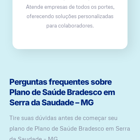
Atende empresas de todos os portes,
oferecendo soluções personalizadas
para colaboradores.
Perguntas frequentes sobre
Plano de Saúde Bradesco em
Serra da Saudade – MG
Tire suas dúvidas antes de começar seu
plano ​de Plano de Saúde Bradesco em Serra
da Saudade – MG