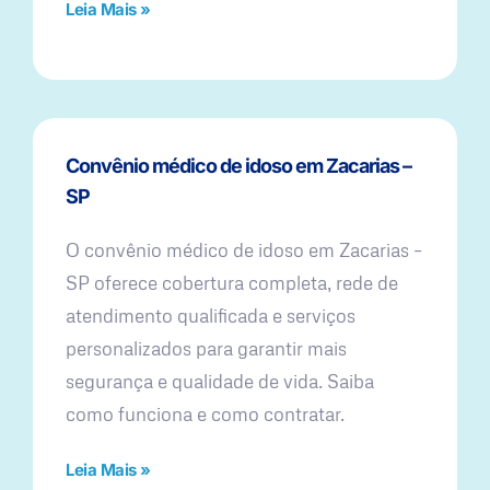
Leia Mais »
Convênio médico de idoso em Zacarias –
SP
O convênio médico de idoso em Zacarias –
SP oferece cobertura completa, rede de
atendimento qualificada e serviços
personalizados para garantir mais
segurança e qualidade de vida. Saiba
como funciona e como contratar.
Leia Mais »