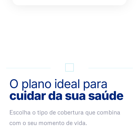
QUERO UMA SIMULAÇÃO
O plano ideal para
cuidar da sua saúde
Escolha o tipo de cobertura que combina
com o seu momento de vida.