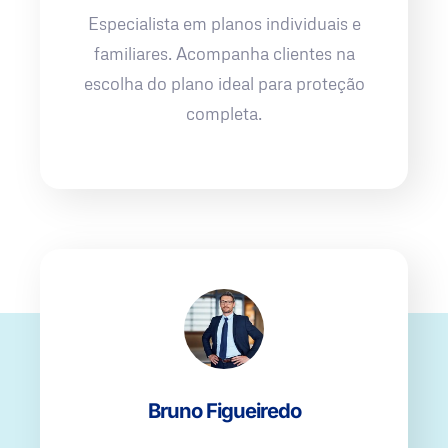
Especialista em planos individuais e
familiares. Acompanha clientes na
escolha do plano ideal para proteção
completa.
Bruno Figueiredo