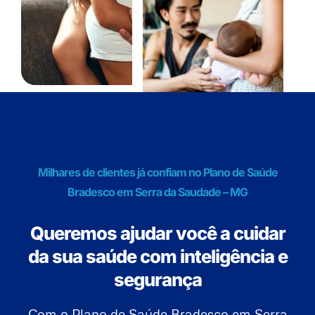
Milhares de clientes já confiam no Plano de Saúde
Bradesco em Serra da Saudade – MG
Queremos ajudar você a cuidar
da sua saúde com inteligência e
segurança
Com o Plano de Saúde Bradesco em Serra