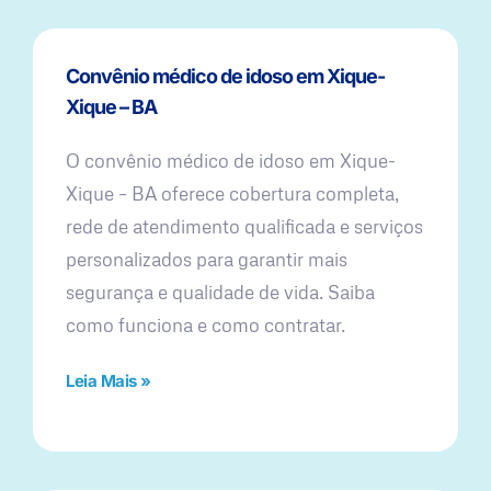
Convênio médico de idoso em Xique-
Xique – BA
O convênio médico de idoso em Xique-
Xique – BA oferece cobertura completa,
rede de atendimento qualificada e serviços
personalizados para garantir mais
segurança e qualidade de vida. Saiba
como funciona e como contratar.
Leia Mais »