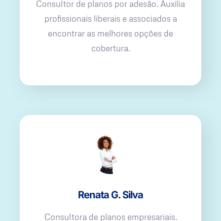
Consultor de planos por adesão. Auxilia
profissionais liberais e associados a
encontrar as melhores opções de
cobertura.
Renata G. Silva
Consultora de planos empresariais.