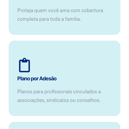
Proteja quem você ama com cobertura
completa para toda a família.
Plano por Adesão
Planos para profissionais vinculados a
associações, sindicatos ou conselhos.