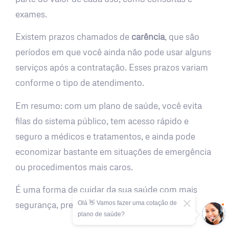
exames.
Existem prazos chamados de
carência
, que são
períodos em que você ainda não pode usar alguns
serviços após a contratação. Esses prazos variam
conforme o tipo de atendimento.
Em resumo: com um plano de saúde, você evita
filas do sistema público, tem acesso rápido e
seguro a médicos e tratamentos, e ainda pode
economizar bastante em situações de emergência
ou procedimentos mais caros.
É uma forma de cuidar da sua saúde com mais
Olá 👋 Vamos fazer uma cotação de
segurança, previsibilidade e tranquilidade.
plano de saúde?