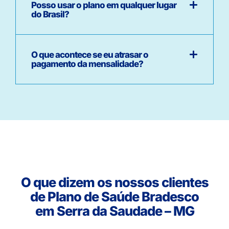
Posso usar o plano em qualquer lugar
do Brasil?
O que acontece se eu atrasar o
pagamento da mensalidade?
O que dizem os nossos clientes
de Plano de Saúde Bradesco
em Serra da Saudade – MG