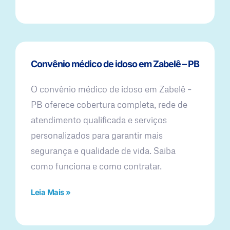
Convênio médico de idoso em Zabelê – PB
O convênio médico de idoso em Zabelê –
PB oferece cobertura completa, rede de
atendimento qualificada e serviços
personalizados para garantir mais
segurança e qualidade de vida. Saiba
como funciona e como contratar.
Leia Mais »