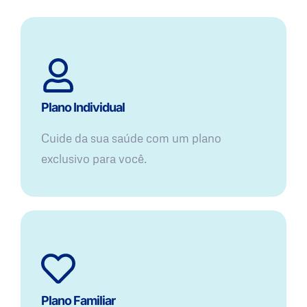
Plano Individual
Cuide da sua saúde com um plano
exclusivo para você.
Plano Familiar