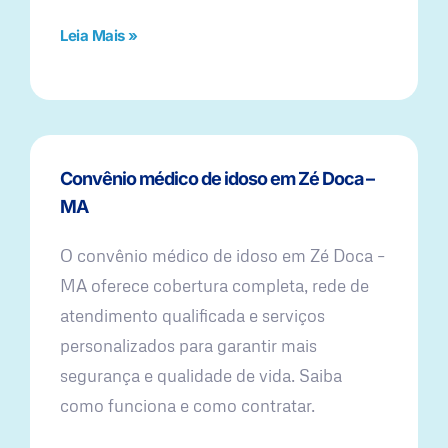
Leia Mais »
Convênio médico de idoso em Zé Doca –
MA
O convênio médico de idoso em Zé Doca –
MA oferece cobertura completa, rede de
atendimento qualificada e serviços
personalizados para garantir mais
segurança e qualidade de vida. Saiba
como funciona e como contratar.