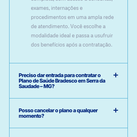
exames, internações e
procedimentos em uma ampla rede
de atendimento. Você escolhe a
modalidade ideal e passa a usufruir
dos benefícios após a contratação.
Preciso dar entrada para contratar o
Plano de Saúde Bradesco em Serra da
Saudade – MG?
Posso cancelar o plano a qualquer
momento?