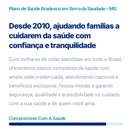
Plano de Saúde Bradesco em Serra da Saudade – MG
Desde 2010, ajudando famílias a
cuidarem da saúde com
confiança e tranquilidade
Com milhares de vidas atendidas em todo o Brasil,
oferecemos planos completos de saúde com
ampla rede credenciada, atendimento nacional e
benefícios exclusivos. Nossa missão é garantir
segurança, qualidade e acessibilidade no cuidado
com a sua saúde e de quem você ama.
Compromisso Com A Saúde