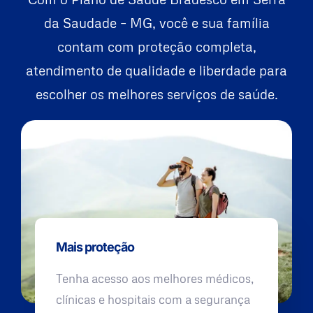
da Saudade – MG, você e sua família
contam com proteção completa,
atendimento de qualidade e liberdade para
escolher os melhores serviços de saúde.
Mais proteção
Tenha acesso aos melhores médicos,
clínicas e hospitais com a segurança