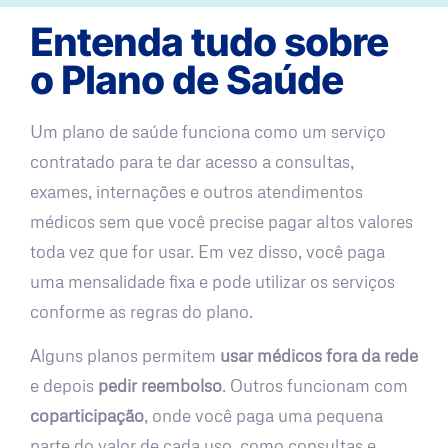
Entenda tudo sobre
o Plano de Saúde
Um plano de saúde funciona como um serviço
contratado para te dar acesso a consultas,
exames, internações e outros atendimentos
médicos sem que você precise pagar altos valores
toda vez que for usar. Em vez disso, você paga
uma mensalidade fixa e pode utilizar os serviços
conforme as regras do plano.
Alguns planos permitem
usar médicos fora da rede
e depois
pedir reembolso
. Outros funcionam com
coparticipação
, onde você paga uma pequena
parte do valor de cada uso, como consultas e