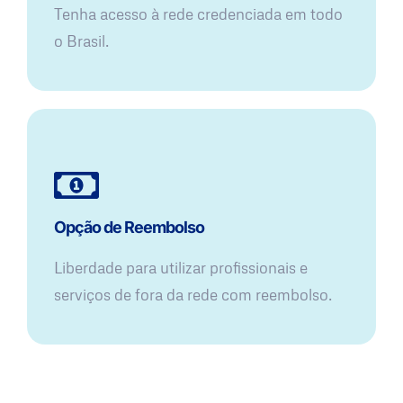
Tenha acesso à rede credenciada em todo
o Brasil.
Opção de Reembolso
Liberdade para utilizar profissionais e
serviços de fora da rede com reembolso.