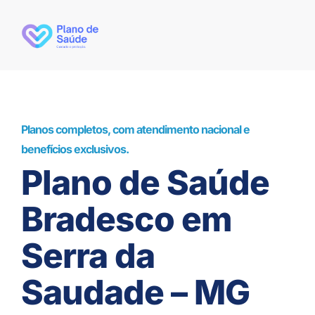
Planos completos, com atendimento nacional e
benefícios exclusivos.
Plano de Saúde
Bradesco em
Serra da
Saudade – MG