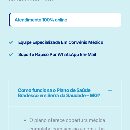
Atendimento 100% online
Equipe Especializada Em Convênio Médico
Suporte Rápido Por WhatsApp E E-Mail
Como funciona o Plano de Saúde
Bradesco em Serra da Saudade – MG?
O plano oferece cobertura médica
completa, com acesso a consultas,