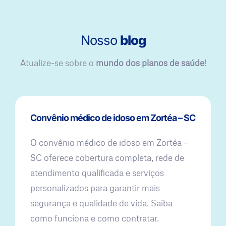
Nosso
blog
Atualize-se sobre o
mundo dos planos de saúde
!
Convênio médico de idoso em Zortéa – SC
O convênio médico de idoso em Zortéa –
SC oferece cobertura completa, rede de
atendimento qualificada e serviços
personalizados para garantir mais
segurança e qualidade de vida. Saiba
como funciona e como contratar.