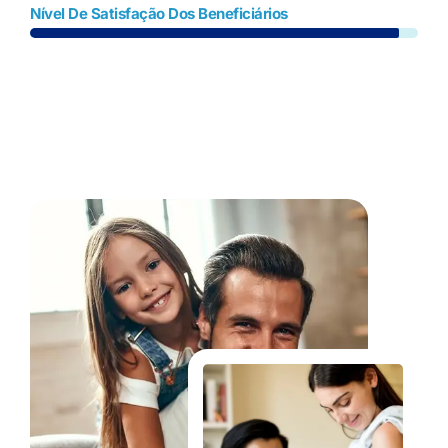
Nível De Satisfação Dos Beneficiários
Fale Conosco