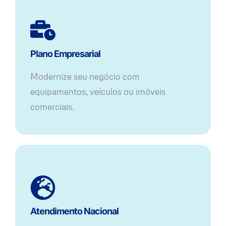
Plano Empresarial
Modernize seu negócio com
equipamentos, veículos ou imóveis
comerciais.
Atendimento Nacional