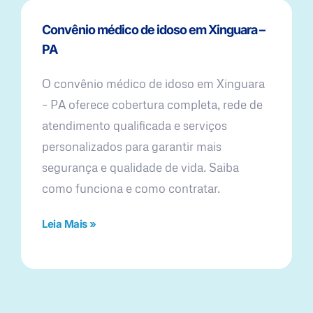
Convênio médico de idoso em Xinguara –
PA
O convênio médico de idoso em Xinguara
– PA oferece cobertura completa, rede de
atendimento qualificada e serviços
personalizados para garantir mais
segurança e qualidade de vida. Saiba
como funciona e como contratar.
Leia Mais »