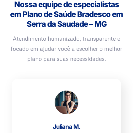
Nossa equipe de especialistas
em Plano de Saúde Bradesco em
Serra da Saudade – MG
Atendimento humanizado, transparente e
focado em ajudar você a escolher o melhor
plano para suas necessidades.
Juliana M.