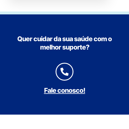
Quer cuidar da sua saúde com o
melhor suporte?
Fale conosco!