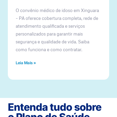
O convênio médico de idoso em Xinguara
– PA oferece cobertura completa, rede de
atendimento qualificada e serviços
personalizados para garantir mais
segurança e qualidade de vida. Saiba
como funciona e como contratar.
Leia Mais »
Entenda tudo sobre
o Plano de Saúde