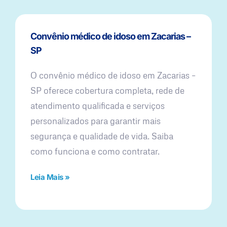
Convênio médico de idoso em Zacarias –
SP
O convênio médico de idoso em Zacarias –
SP oferece cobertura completa, rede de
atendimento qualificada e serviços
personalizados para garantir mais
segurança e qualidade de vida. Saiba
como funciona e como contratar.
Leia Mais »