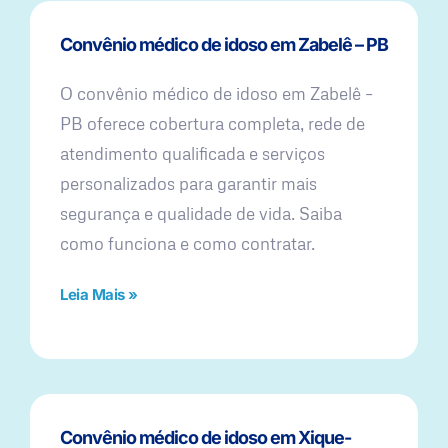
Convênio médico de idoso em Zabelê – PB
O convênio médico de idoso em Zabelê –
PB oferece cobertura completa, rede de
atendimento qualificada e serviços
personalizados para garantir mais
segurança e qualidade de vida. Saiba
como funciona e como contratar.
Leia Mais »
Convênio médico de idoso em Xique-