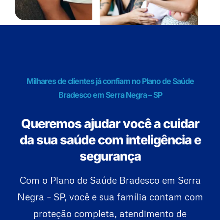
Milhares de clientes já confiam no Plano de Saúde
Bradesco em Serra Negra – SP
Queremos ajudar você a cuidar
da sua saúde com inteligência e
segurança
Com o Plano de Saúde Bradesco em Serra
Negra – SP, você e sua família contam com
proteção completa, atendimento de