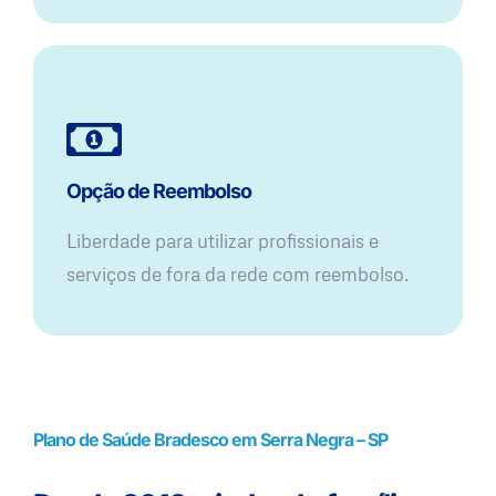
Opção de Reembolso
Liberdade para utilizar profissionais e
serviços de fora da rede com reembolso.
Plano de Saúde Bradesco em Serra Negra – SP