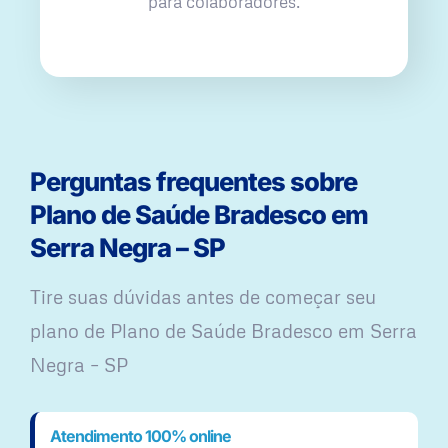
para colaboradores.
Perguntas frequentes sobre
Plano de Saúde Bradesco em
Serra Negra – SP
Tire suas dúvidas antes de começar seu
plano ​de Plano de Saúde Bradesco em Serra
Negra – SP
Atendimento 100% online