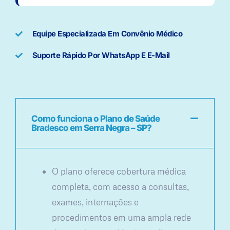
Equipe Especializada Em Convênio Médico
Suporte Rápido Por WhatsApp E E-Mail
Como funciona o Plano de Saúde
Bradesco em Serra Negra – SP?
O plano oferece cobertura médica
completa, com acesso a consultas,
exames, internações e
procedimentos em uma ampla rede