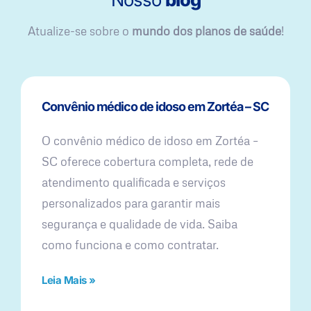
Atualize-se sobre o
mundo dos planos de saúde
!
Convênio médico de idoso em Zortéa – SC
O convênio médico de idoso em Zortéa –
SC oferece cobertura completa, rede de
atendimento qualificada e serviços
personalizados para garantir mais
segurança e qualidade de vida. Saiba
como funciona e como contratar.
Leia Mais »