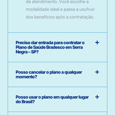
de atendimento. Você escolhe a
modalidade ideal e passa a usufruir
dos benefícios após a contratação.
Preciso dar entrada para contratar o
Plano de Saúde Bradesco em Serra
Negra – SP?
Posso cancelar o plano a qualquer
momento?
Posso usar o plano em qualquer lugar
do Brasil?