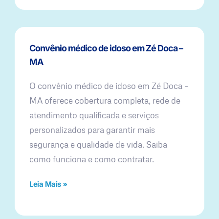
Convênio médico de idoso em Zé Doca –
MA
O convênio médico de idoso em Zé Doca –
MA oferece cobertura completa, rede de
atendimento qualificada e serviços
personalizados para garantir mais
segurança e qualidade de vida. Saiba
como funciona e como contratar.
Leia Mais »