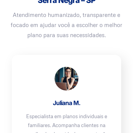
Serra Negra – SP
Atendimento humanizado, transparente e
focado em ajudar você a escolher o melhor
plano para suas necessidades.
Juliana M.
Especialista em planos individuais e
familiares. Acompanha clientes na