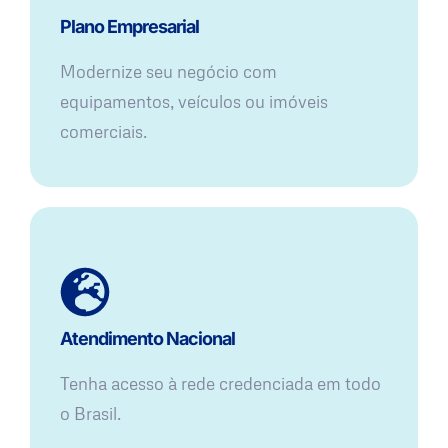
Plano Empresarial
Modernize seu negócio com
equipamentos, veículos ou imóveis
comerciais.
Atendimento Nacional
Tenha acesso à rede credenciada em todo
o Brasil.