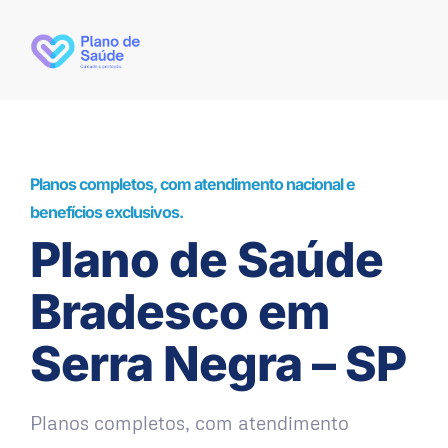
Planos completos, com atendimento nacional e
benefícios exclusivos.
Plano de Saúde
Bradesco em
Serra Negra – SP
Planos completos, com atendimento