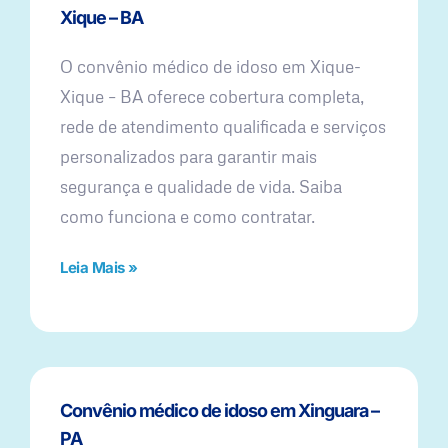
Xique – BA
O convênio médico de idoso em Xique-
Xique – BA oferece cobertura completa,
rede de atendimento qualificada e serviços
personalizados para garantir mais
segurança e qualidade de vida. Saiba
como funciona e como contratar.
Leia Mais »
Convênio médico de idoso em Xinguara –
PA