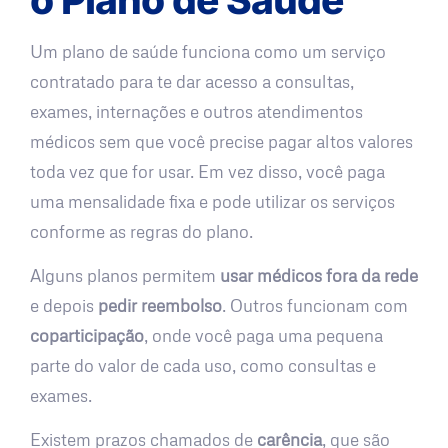
Um plano de saúde funciona como um serviço
contratado para te dar acesso a consultas,
exames, internações e outros atendimentos
médicos sem que você precise pagar altos valores
toda vez que for usar. Em vez disso, você paga
uma mensalidade fixa e pode utilizar os serviços
conforme as regras do plano.
Alguns planos permitem
usar médicos fora da rede
e depois
pedir reembolso
. Outros funcionam com
coparticipação
, onde você paga uma pequena
parte do valor de cada uso, como consultas e
exames.
Existem prazos chamados de
carência
, que são