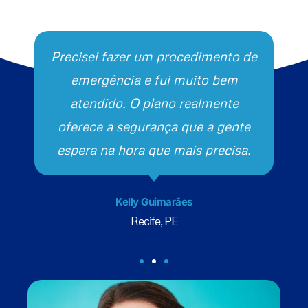
Precisei fazer um procedimento de
emergência e fui muito bem
atendido. O plano realmente
oferece a segurança que a gente
espera na hora que mais precisa.
Kelly Guimarães
Recife, PE