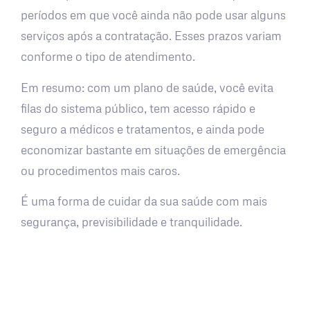
períodos em que você ainda não pode usar alguns
serviços após a contratação. Esses prazos variam
conforme o tipo de atendimento.
Em resumo: com um plano de saúde, você evita
filas do sistema público, tem acesso rápido e
seguro a médicos e tratamentos, e ainda pode
economizar bastante em situações de emergência
ou procedimentos mais caros.
É uma forma de cuidar da sua saúde com mais
segurança, previsibilidade e tranquilidade.