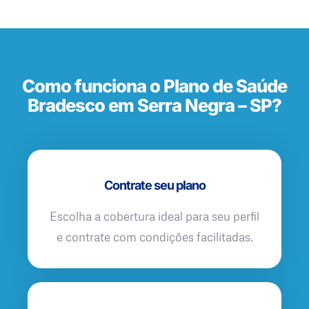
Como funciona o Plano de Saúde
Bradesco em Serra Negra – SP?
Contrate seu plano
Escolha a cobertura ideal para seu perfil
e contrate com condições facilitadas.