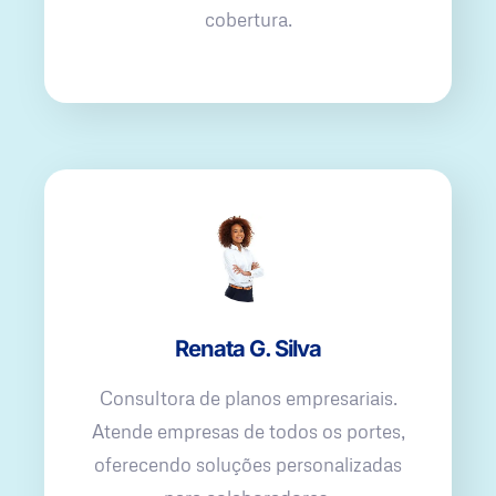
cobertura.
Renata G. Silva
Consultora de planos empresariais.
Atende empresas de todos os portes,
oferecendo soluções personalizadas