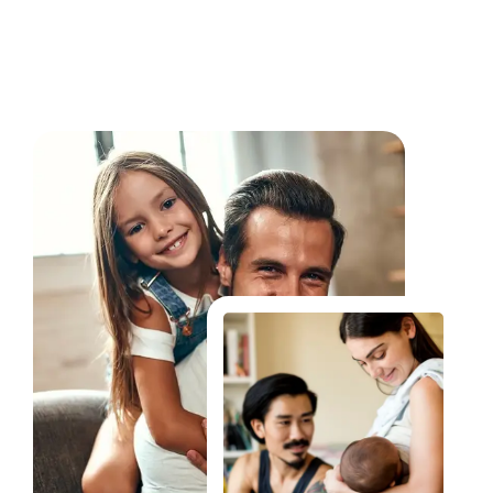
Fale Conosco