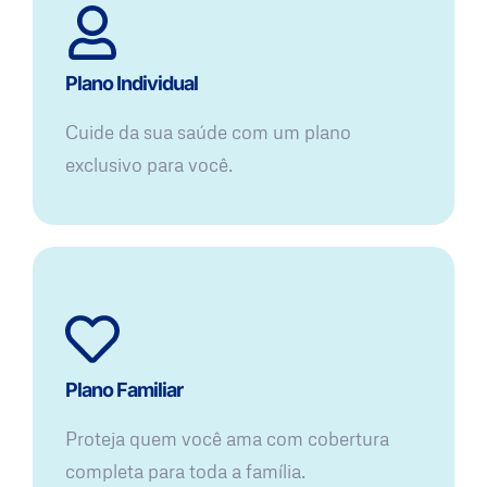
Plano Individual
Cuide da sua saúde com um plano
exclusivo para você.
Plano Familiar
Proteja quem você ama com cobertura
completa para toda a família.