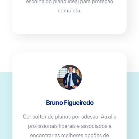
escolha do plano ideal para proteção
completa.
Bruno Figueiredo
Consultor de planos por adesão. Auxilia
profissionais liberais e associados a
encontrar as melhores opções de