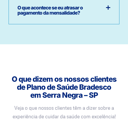
O que acontece se eu atrasar o
pagamento da mensalidade?
O que dizem os nossos clientes
de Plano de Saúde Bradesco
em Serra Negra – SP
Veja o que nossos clientes têm a dizer sobre a
experiência de cuidar da saúde com excelência!