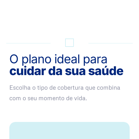
QUERO UMA SIMULAÇÃO
O plano ideal para
cuidar da sua saúde
Escolha o tipo de cobertura que combina
com o seu momento de vida.