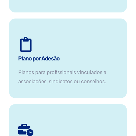
Plano por Adesão
Planos para profissionais vinculados a
associações, sindicatos ou conselhos.