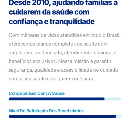
Desde 2010, ajudando famílias a
cuidarem da saúde com
confiança e tranquilidade
Com milhares de vidas atendidas em todo o Brasil,
oferecemos planos completos de saúde com
ampla rede credenciada, atendimento nacional e
benefícios exclusivos. Nossa missão é garantir
segurança, qualidade e acessibilidade no cuidado
com a sua saúde e de quem você ama.
Compromisso Com A Saúde
Nível De Satisfação Dos Beneficiários