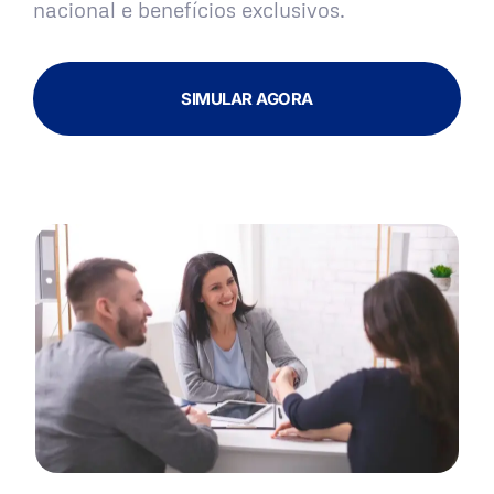
nacional e benefícios exclusivos.
SIMULAR AGORA