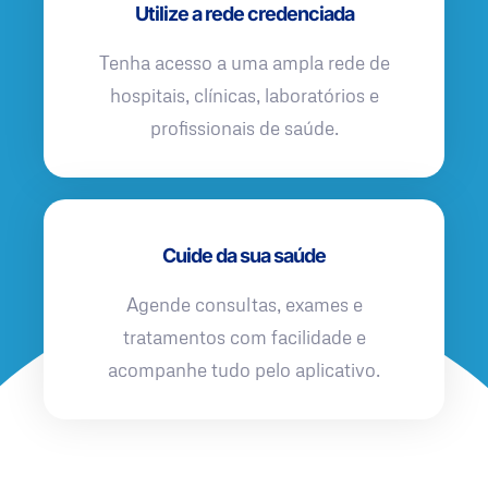
Utilize a rede credenciada
Tenha acesso a uma ampla rede de
hospitais, clínicas, laboratórios e
profissionais de saúde.
Cuide da sua saúde
Agende consultas, exames e
tratamentos com facilidade e
acompanhe tudo pelo aplicativo.