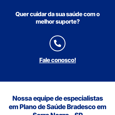
Quer cuidar da sua saúde com o
melhor suporte?
Fale conosco!
Nossa equipe de especialistas
em Plano de Saúde Bradesco em