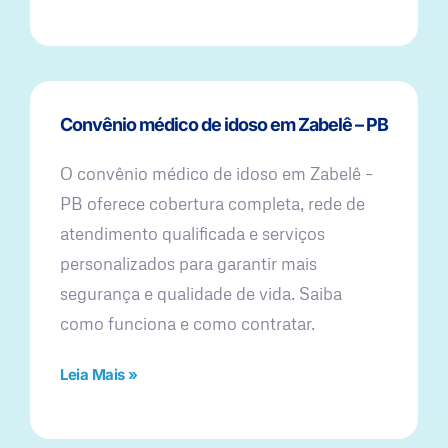
Convênio médico de idoso em Zabelê – PB
O convênio médico de idoso em Zabelê –
PB oferece cobertura completa, rede de
atendimento qualificada e serviços
personalizados para garantir mais
segurança e qualidade de vida. Saiba
como funciona e como contratar.
Leia Mais »