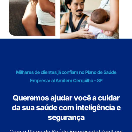
Milhares de clientes já confiam no Plano de Saúde
Empresarial Amil em Cerquilho – SP
Queremos ajudar você a cuidar
da sua saúde com inteligência e
segurança
Com o Plano de Saúde Empresarial Amil em