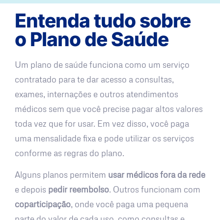
Entenda tudo sobre
o Plano de Saúde
Um plano de saúde funciona como um serviço
contratado para te dar acesso a consultas,
exames, internações e outros atendimentos
médicos sem que você precise pagar altos valores
toda vez que for usar. Em vez disso, você paga
uma mensalidade fixa e pode utilizar os serviços
conforme as regras do plano.
Alguns planos permitem
usar médicos fora da rede
e depois
pedir reembolso
. Outros funcionam com
coparticipação
, onde você paga uma pequena
parte do valor de cada uso, como consultas e