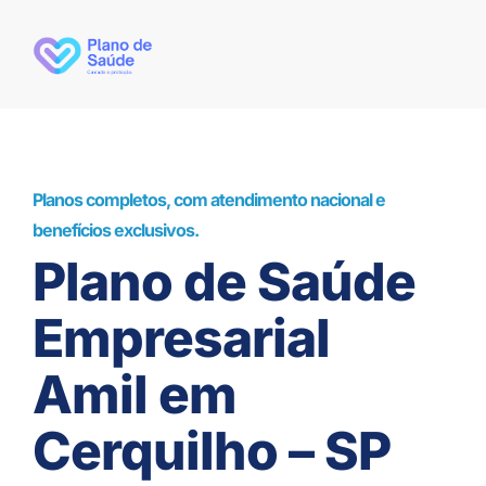
Planos completos, com atendimento nacional e
benefícios exclusivos.
Plano de Saúde
Empresarial
Amil em
Cerquilho – SP