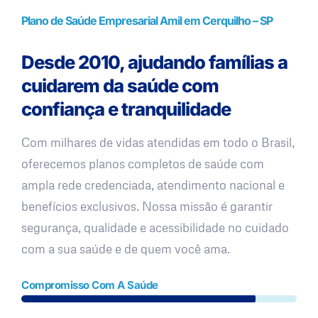
Plano de Saúde Empresarial Amil em Cerquilho – SP
Desde 2010, ajudando famílias a
cuidarem da saúde com
confiança e tranquilidade
Com milhares de vidas atendidas em todo o Brasil,
oferecemos planos completos de saúde com
ampla rede credenciada, atendimento nacional e
benefícios exclusivos. Nossa missão é garantir
segurança, qualidade e acessibilidade no cuidado
com a sua saúde e de quem você ama.
Compromisso Com A Saúde