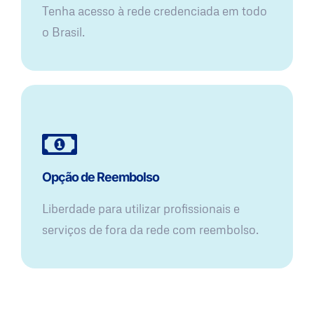
Tenha acesso à rede credenciada em todo
o Brasil.
Opção de Reembolso
Liberdade para utilizar profissionais e
serviços de fora da rede com reembolso.