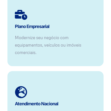
Plano Empresarial
Modernize seu negócio com
equipamentos, veículos ou imóveis
comerciais.
Atendimento Nacional