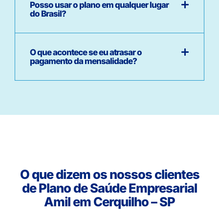
Posso usar o plano em qualquer lugar
do Brasil?
O que acontece se eu atrasar o
pagamento da mensalidade?
O que dizem os nossos clientes
de Plano de Saúde Empresarial
Amil em Cerquilho – SP