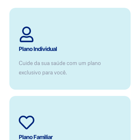
Plano Individual
Cuide da sua saúde com um plano
exclusivo para você.
Plano Familiar