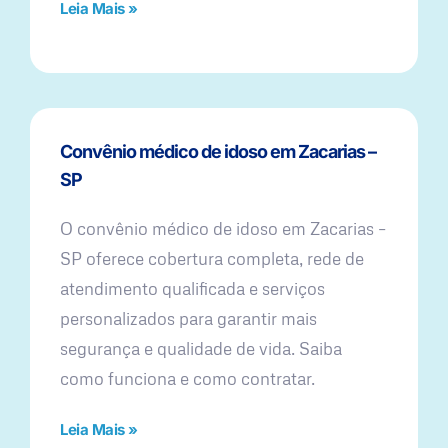
Leia Mais »
Convênio médico de idoso em Zacarias –
SP
O convênio médico de idoso em Zacarias –
SP oferece cobertura completa, rede de
atendimento qualificada e serviços
personalizados para garantir mais
segurança e qualidade de vida. Saiba
como funciona e como contratar.
Leia Mais »