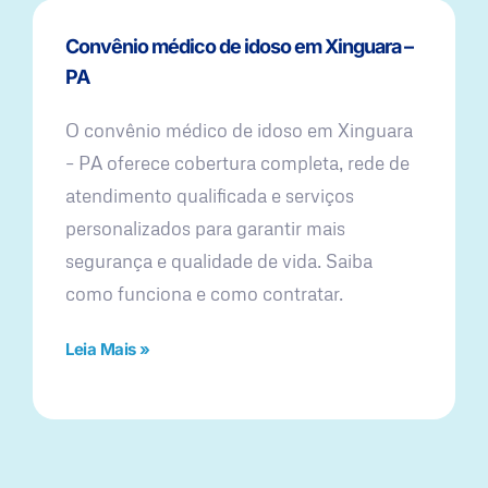
Convênio médico de idoso em Xinguara –
PA
O convênio médico de idoso em Xinguara
– PA oferece cobertura completa, rede de
atendimento qualificada e serviços
personalizados para garantir mais
segurança e qualidade de vida. Saiba
como funciona e como contratar.
Leia Mais »