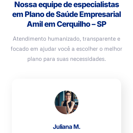
Nossa equipe de especialistas
em Plano de Saúde Empresarial
Amil em Cerquilho – SP
Atendimento humanizado, transparente e
focado em ajudar você a escolher o melhor
plano para suas necessidades.
Juliana M.