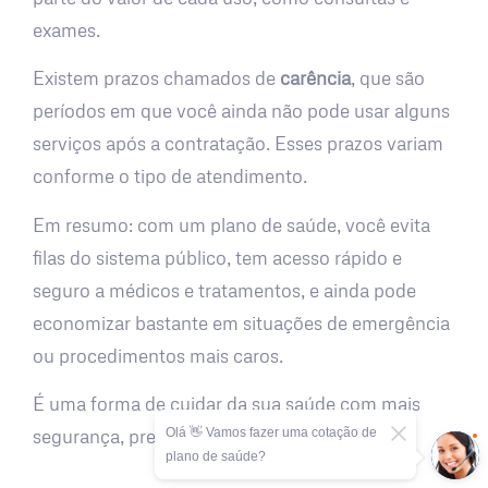
exames.
Existem prazos chamados de
carência
, que são
períodos em que você ainda não pode usar alguns
serviços após a contratação. Esses prazos variam
conforme o tipo de atendimento.
Em resumo: com um plano de saúde, você evita
filas do sistema público, tem acesso rápido e
seguro a médicos e tratamentos, e ainda pode
economizar bastante em situações de emergência
ou procedimentos mais caros.
É uma forma de cuidar da sua saúde com mais
Olá 👋 Vamos fazer uma cotação de
segurança, previsibilidade e tranquilidade.
plano de saúde?