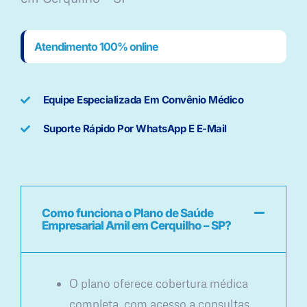
Atendimento 100% online
Equipe Especializada Em Convênio Médico
Suporte Rápido Por WhatsApp E E-Mail
Como funciona o Plano de Saúde
Empresarial Amil em Cerquilho – SP?
O plano oferece cobertura médica
completa, com acesso a consultas,