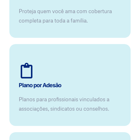
Proteja quem você ama com cobertura
completa para toda a família.
Plano por Adesão
Planos para profissionais vinculados a
associações, sindicatos ou conselhos.