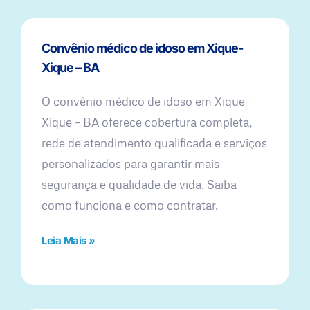
Convênio médico de idoso em Xique-
Xique – BA
O convênio médico de idoso em Xique-
Xique – BA oferece cobertura completa,
rede de atendimento qualificada e serviços
personalizados para garantir mais
segurança e qualidade de vida. Saiba
como funciona e como contratar.
Leia Mais »