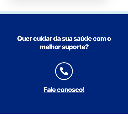
Quer cuidar da sua saúde com o
melhor suporte?
Fale conosco!