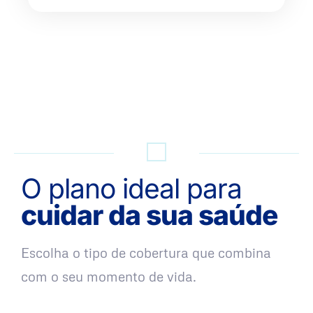
QUERO UMA SIMULAÇÃO
O plano ideal para
cuidar da sua saúde
Escolha o tipo de cobertura que combina
com o seu momento de vida.