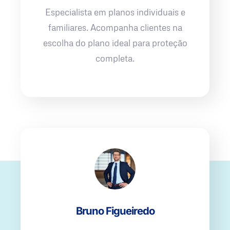
Especialista em planos individuais e
familiares. Acompanha clientes na
escolha do plano ideal para proteção
completa.
Bruno Figueiredo