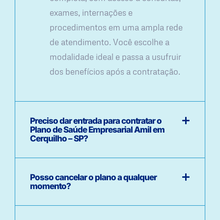
exames, internações e
procedimentos em uma ampla rede
de atendimento. Você escolhe a
modalidade ideal e passa a usufruir
dos benefícios após a contratação.
Preciso dar entrada para contratar o
Plano de Saúde Empresarial Amil em
Cerquilho – SP?
Posso cancelar o plano a qualquer
momento?