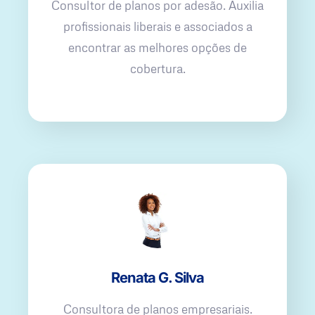
Consultor de planos por adesão. Auxilia
profissionais liberais e associados a
encontrar as melhores opções de
cobertura.
Renata G. Silva
Consultora de planos empresariais.