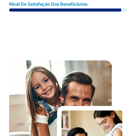
Nível De Satisfação Dos Beneficiários
Fale Conosco