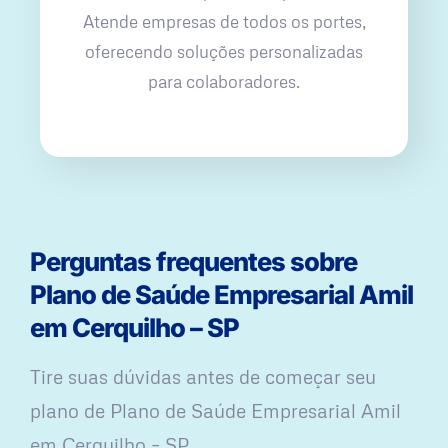
Atende empresas de todos os portes,
oferecendo soluções personalizadas
para colaboradores.
Perguntas frequentes sobre
Plano de Saúde Empresarial Amil
em Cerquilho – SP
Tire suas dúvidas antes de começar seu
plano ​de Plano de Saúde Empresarial Amil
em Cerquilho – SP