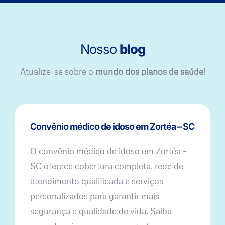
Nosso
blog
Atualize-se sobre o
mundo dos planos de saúde
!
Convênio médico de idoso em Zortéa – SC
O convênio médico de idoso em Zortéa –
SC oferece cobertura completa, rede de
atendimento qualificada e serviços
personalizados para garantir mais
segurança e qualidade de vida. Saiba