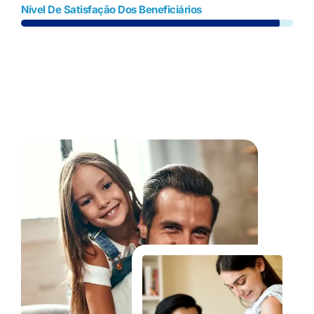
Nível De Satisfação Dos Beneficiários
Fale Conosco