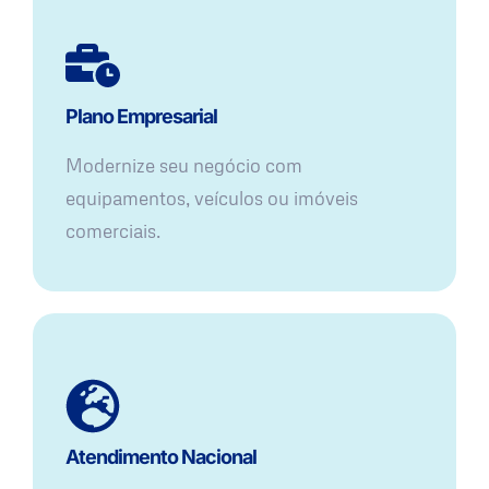
Plano Empresarial
Modernize seu negócio com
equipamentos, veículos ou imóveis
comerciais.
Atendimento Nacional