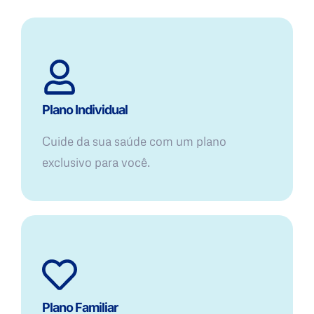
Plano Individual
Cuide da sua saúde com um plano
exclusivo para você.
Plano Familiar