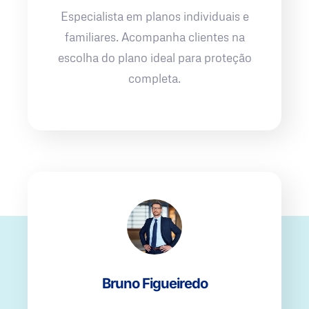
Especialista em planos individuais e
familiares. Acompanha clientes na
escolha do plano ideal para proteção
completa.
Bruno Figueiredo