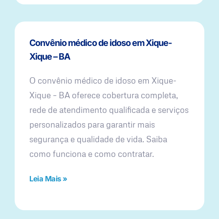
Convênio médico de idoso em Xique-
Xique – BA
O convênio médico de idoso em Xique-
Xique – BA oferece cobertura completa,
rede de atendimento qualificada e serviços
personalizados para garantir mais
segurança e qualidade de vida. Saiba
como funciona e como contratar.
Leia Mais »