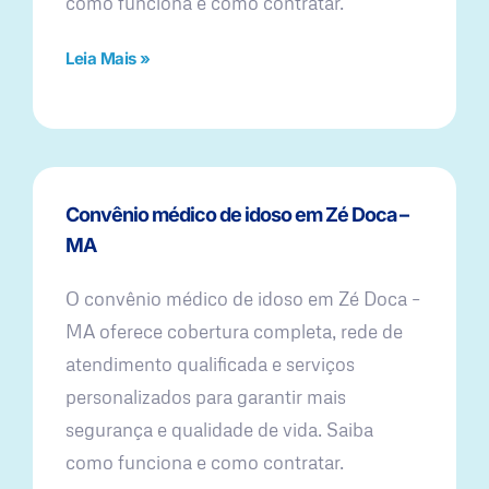
como funciona e como contratar.
Leia Mais »
Convênio médico de idoso em Zé Doca –
MA
O convênio médico de idoso em Zé Doca –
MA oferece cobertura completa, rede de
atendimento qualificada e serviços
personalizados para garantir mais
segurança e qualidade de vida. Saiba
como funciona e como contratar.