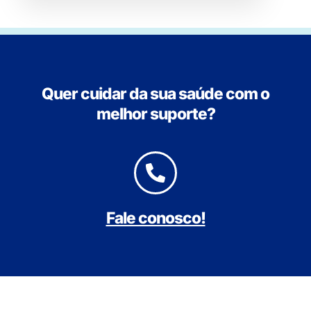
Quer cuidar da sua saúde com o
melhor suporte?
Fale conosco!