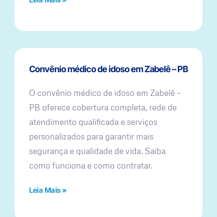
Convênio médico de idoso em Zabelê – PB
O convênio médico de idoso em Zabelê –
PB oferece cobertura completa, rede de
atendimento qualificada e serviços
personalizados para garantir mais
segurança e qualidade de vida. Saiba
como funciona e como contratar.
Leia Mais »