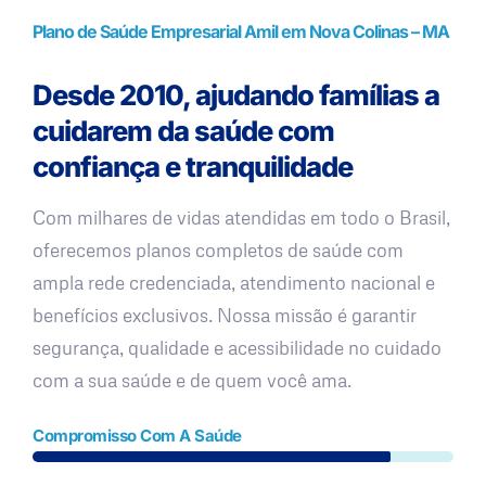
Plano de Saúde Empresarial Amil em Nova Colinas – MA
Desde 2010, ajudando famílias a
cuidarem da saúde com
confiança e tranquilidade
Com milhares de vidas atendidas em todo o Brasil,
oferecemos planos completos de saúde com
ampla rede credenciada, atendimento nacional e
benefícios exclusivos. Nossa missão é garantir
segurança, qualidade e acessibilidade no cuidado
com a sua saúde e de quem você ama.
Compromisso Com A Saúde