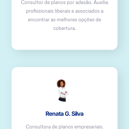
Consultor de planos por adesão. Auxilia
profissionais liberais e associados a
encontrar as melhores opções de
cobertura.
Renata G. Silva
Consultora de planos empresariais.