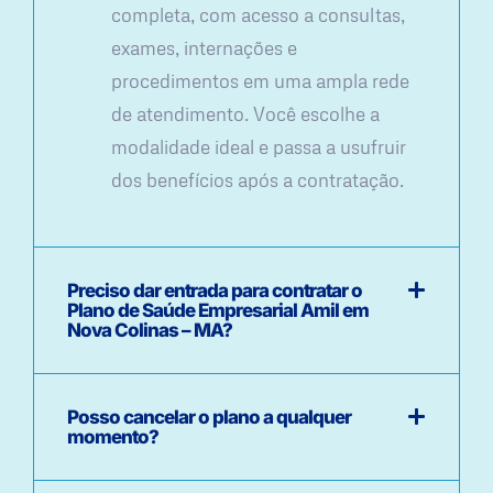
completa, com acesso a consultas,
exames, internações e
procedimentos em uma ampla rede
de atendimento. Você escolhe a
modalidade ideal e passa a usufruir
dos benefícios após a contratação.
Preciso dar entrada para contratar o
Plano de Saúde Empresarial Amil em
Nova Colinas – MA?
Posso cancelar o plano a qualquer
momento?