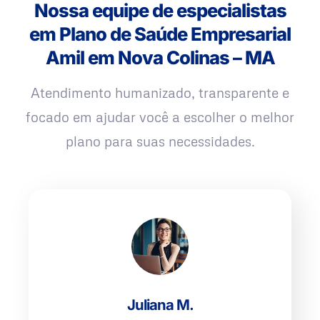
Nossa equipe de especialistas
em Plano de Saúde Empresarial
Amil em Nova Colinas – MA
Atendimento humanizado, transparente e
focado em ajudar você a escolher o melhor
plano para suas necessidades.
Juliana M.