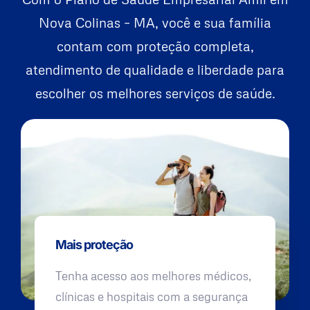
Nova Colinas – MA, você e sua família
contam com proteção completa,
atendimento de qualidade e liberdade para
escolher os melhores serviços de saúde.
Mais proteção
Tenha acesso aos melhores médicos,
clínicas e hospitais com a segurança