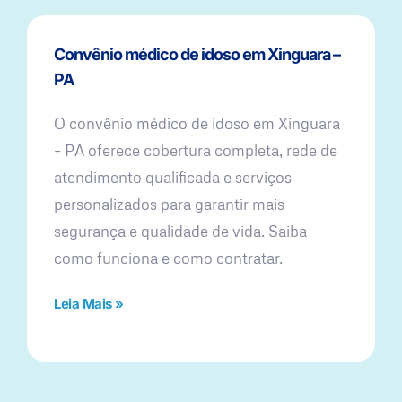
Convênio médico de idoso em Xinguara –
PA
O convênio médico de idoso em Xinguara
– PA oferece cobertura completa, rede de
atendimento qualificada e serviços
personalizados para garantir mais
segurança e qualidade de vida. Saiba
como funciona e como contratar.
Leia Mais »