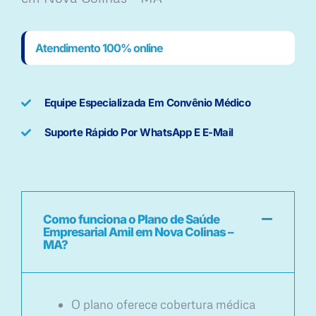
Atendimento 100% online
Equipe Especializada Em Convênio Médico
Suporte Rápido Por WhatsApp E E-Mail
Como funciona o Plano de Saúde
Empresarial Amil em Nova Colinas –
MA?
O plano oferece cobertura médica