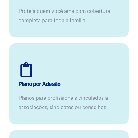
Proteja quem você ama com cobertura
completa para toda a família.
Plano por Adesão
Planos para profissionais vinculados a
associações, sindicatos ou conselhos.