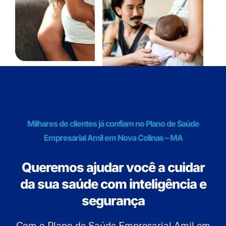
Milhares de clientes já confiam no Plano de Saúde
Empresarial Amil em Nova Colinas – MA
Queremos ajudar você a cuidar
da sua saúde com inteligência e
segurança
Com o Plano de Saúde Empresarial Amil em