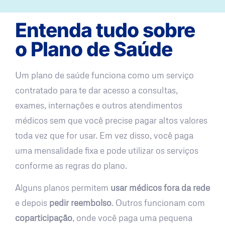
Entenda tudo sobre
o Plano de Saúde
Um plano de saúde funciona como um serviço
contratado para te dar acesso a consultas,
exames, internações e outros atendimentos
médicos sem que você precise pagar altos valores
toda vez que for usar. Em vez disso, você paga
uma mensalidade fixa e pode utilizar os serviços
conforme as regras do plano.
Alguns planos permitem
usar médicos fora da rede
e depois
pedir reembolso
. Outros funcionam com
coparticipação
, onde você paga uma pequena