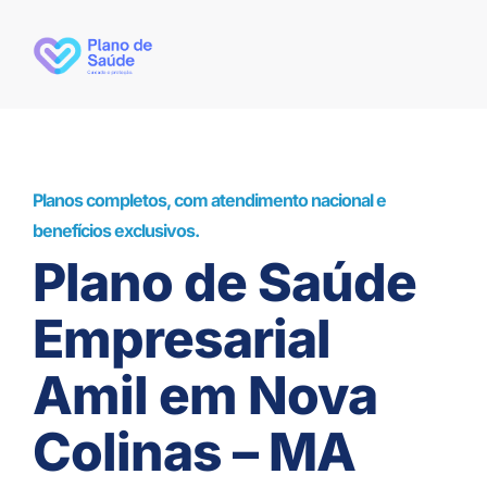
Planos completos, com atendimento nacional e
benefícios exclusivos.
Plano de Saúde
Empresarial
Amil em Nova
Colinas – MA