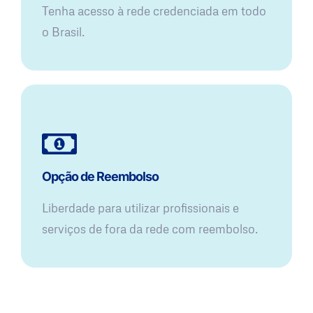
Tenha acesso à rede credenciada em todo
o Brasil.
Opção de Reembolso
Liberdade para utilizar profissionais e
serviços de fora da rede com reembolso.