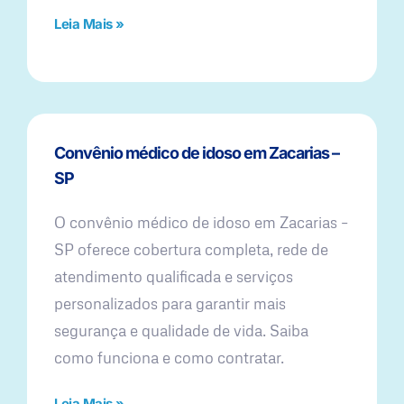
Leia Mais »
Convênio médico de idoso em Zacarias –
SP
O convênio médico de idoso em Zacarias –
SP oferece cobertura completa, rede de
atendimento qualificada e serviços
personalizados para garantir mais
segurança e qualidade de vida. Saiba
como funciona e como contratar.
Leia Mais »