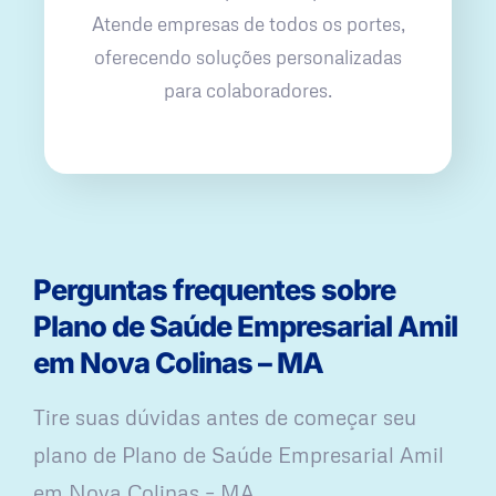
Atende empresas de todos os portes,
oferecendo soluções personalizadas
para colaboradores.
Perguntas frequentes sobre
Plano de Saúde Empresarial Amil
em Nova Colinas – MA
Tire suas dúvidas antes de começar seu
plano ​de Plano de Saúde Empresarial Amil
em Nova Colinas – MA