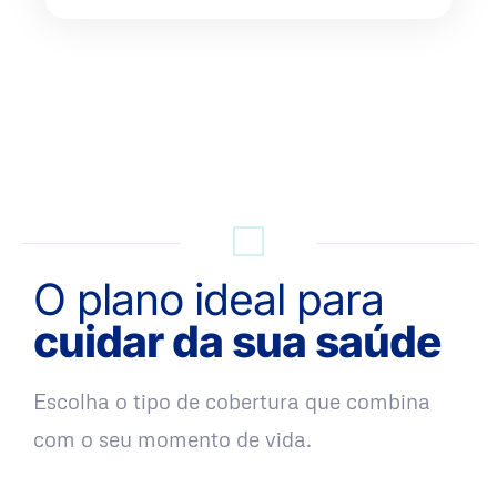
QUERO UMA SIMULAÇÃO
O plano ideal para
cuidar da sua saúde
Escolha o tipo de cobertura que combina
com o seu momento de vida.