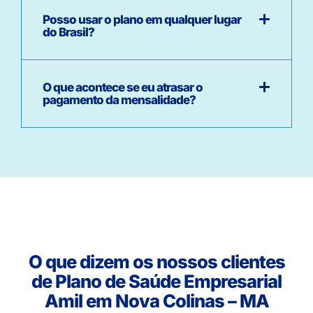
Posso usar o plano em qualquer lugar
do Brasil?
O que acontece se eu atrasar o
pagamento da mensalidade?
O que dizem os nossos clientes
de Plano de Saúde Empresarial
Amil em Nova Colinas – MA