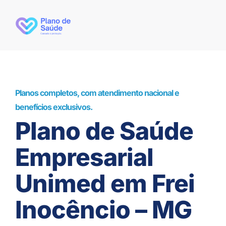
Planos completos, com atendimento nacional e
benefícios exclusivos.
Plano de Saúde
Empresarial
Unimed em Frei
Inocêncio – MG