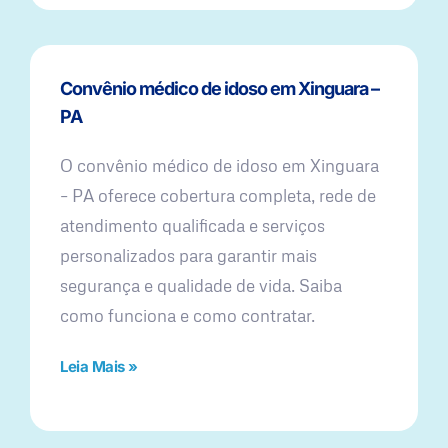
Convênio médico de idoso em Xinguara –
PA
O convênio médico de idoso em Xinguara
– PA oferece cobertura completa, rede de
atendimento qualificada e serviços
personalizados para garantir mais
segurança e qualidade de vida. Saiba
como funciona e como contratar.
Leia Mais »