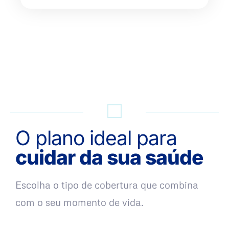
QUERO UMA SIMULAÇÃO
O plano ideal para
cuidar da sua saúde
Escolha o tipo de cobertura que combina
com o seu momento de vida.