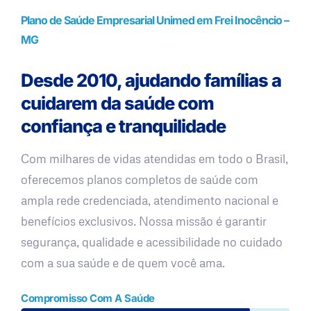
Plano de Saúde Empresarial Unimed em Frei Inocêncio –
MG
Desde 2010, ajudando famílias a
cuidarem da saúde com
confiança e tranquilidade
Com milhares de vidas atendidas em todo o Brasil,
oferecemos planos completos de saúde com
ampla rede credenciada, atendimento nacional e
benefícios exclusivos. Nossa missão é garantir
segurança, qualidade e acessibilidade no cuidado
com a sua saúde e de quem você ama.
Compromisso Com A Saúde