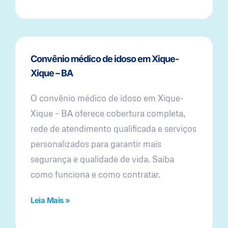
Convênio médico de idoso em Xique-
Xique – BA
O convênio médico de idoso em Xique-
Xique – BA oferece cobertura completa,
rede de atendimento qualificada e serviços
personalizados para garantir mais
segurança e qualidade de vida. Saiba
como funciona e como contratar.
Leia Mais »