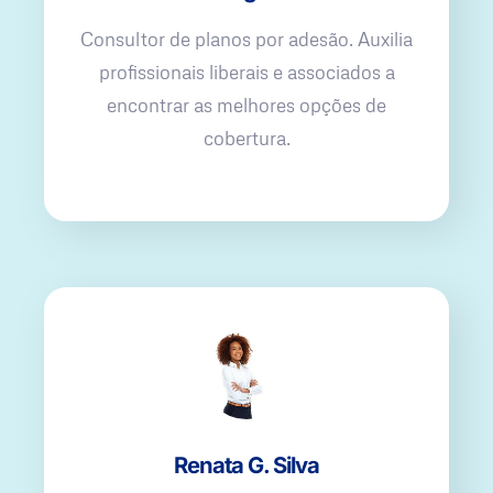
Consultor de planos por adesão. Auxilia
profissionais liberais e associados a
encontrar as melhores opções de
cobertura.
Renata G. Silva