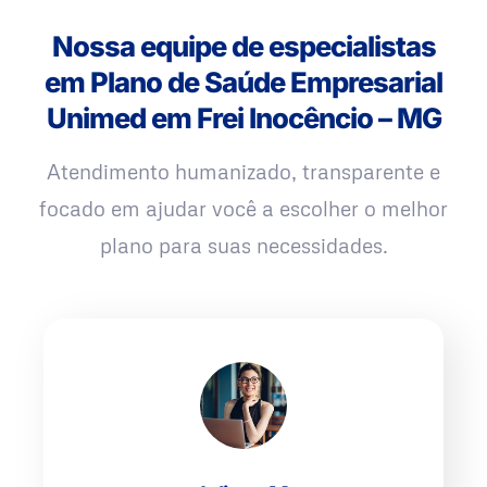
Nossa equipe de especialistas
em Plano de Saúde Empresarial
Unimed em Frei Inocêncio – MG
Atendimento humanizado, transparente e
focado em ajudar você a escolher o melhor
plano para suas necessidades.