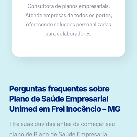
Consultora de planos empresariais.
Atende empresas de todos os portes,
oferecendo soluções personalizadas
para colaboradores.
Perguntas frequentes sobre
Plano de Saúde Empresarial
Unimed em Frei Inocêncio – MG
Tire suas dúvidas antes de começar seu
plano ​de Plano de Saúde Empresarial