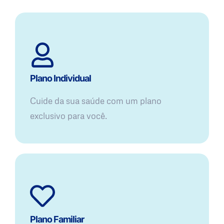
Plano Individual
Cuide da sua saúde com um plano
exclusivo para você.
Plano Familiar