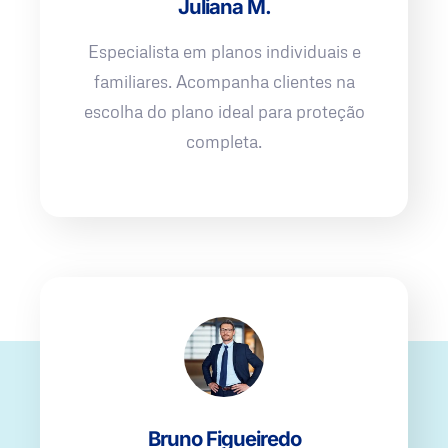
Juliana M.
Especialista em planos individuais e
familiares. Acompanha clientes na
escolha do plano ideal para proteção
completa.
Bruno Figueiredo