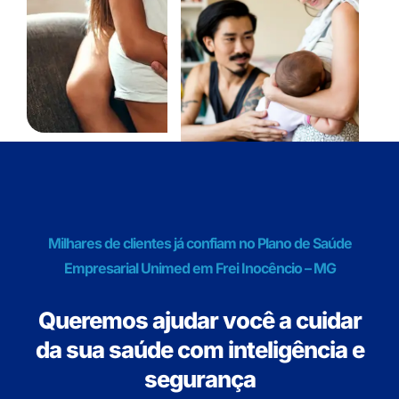
Milhares de clientes já confiam no Plano de Saúde
Empresarial Unimed em Frei Inocêncio – MG
Queremos ajudar você a cuidar
da sua saúde com inteligência e
segurança