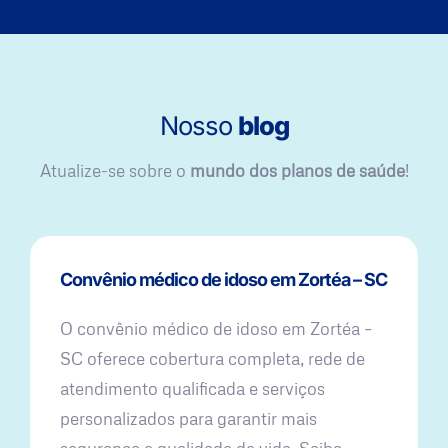
Nosso
blog
Atualize-se sobre o
mundo dos planos de saúde
!
Convênio médico de idoso em Zortéa – SC
O convênio médico de idoso em Zortéa –
SC oferece cobertura completa, rede de
atendimento qualificada e serviços
personalizados para garantir mais