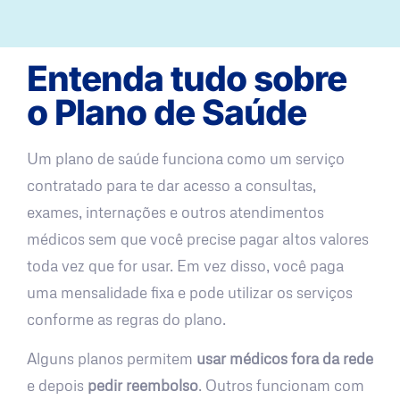
Entenda tudo sobre
o Plano de Saúde
Um plano de saúde funciona como um serviço
contratado para te dar acesso a consultas,
exames, internações e outros atendimentos
médicos sem que você precise pagar altos valores
toda vez que for usar. Em vez disso, você paga
uma mensalidade fixa e pode utilizar os serviços
conforme as regras do plano.
Alguns planos permitem
usar médicos fora da rede
e depois
pedir reembolso
. Outros funcionam com