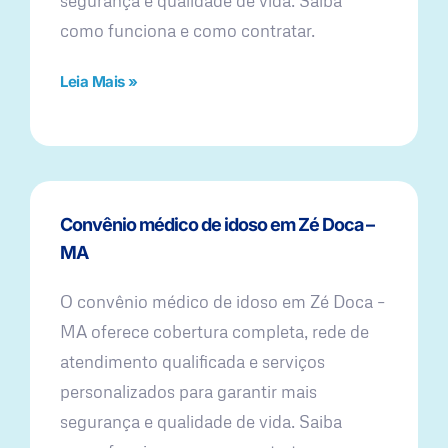
segurança e qualidade de vida. Saiba
como funciona e como contratar.
Leia Mais »
Convênio médico de idoso em Zé Doca –
MA
O convênio médico de idoso em Zé Doca –
MA oferece cobertura completa, rede de
atendimento qualificada e serviços
personalizados para garantir mais
segurança e qualidade de vida. Saiba