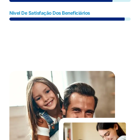
Nível De Satisfação Dos Beneficiários
Fale Conosco