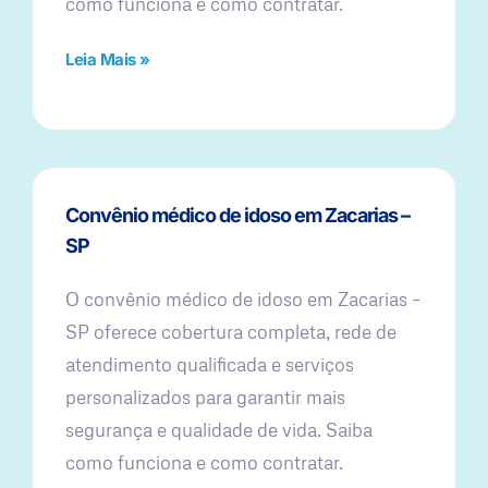
como funciona e como contratar.
Leia Mais »
Convênio médico de idoso em Zacarias –
SP
O convênio médico de idoso em Zacarias –
SP oferece cobertura completa, rede de
atendimento qualificada e serviços
personalizados para garantir mais
segurança e qualidade de vida. Saiba
como funciona e como contratar.