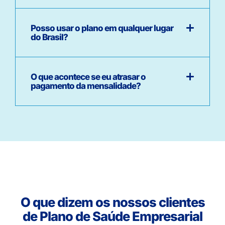
Posso usar o plano em qualquer lugar
do Brasil?
O que acontece se eu atrasar o
pagamento da mensalidade?
O que dizem os nossos clientes
de Plano de Saúde Empresarial