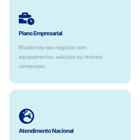
Plano Empresarial
Modernize seu negócio com
equipamentos, veículos ou imóveis
comerciais.
Atendimento Nacional