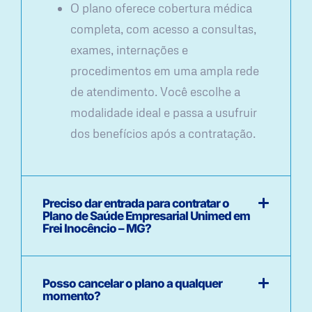
O plano oferece cobertura médica
completa, com acesso a consultas,
exames, internações e
procedimentos em uma ampla rede
de atendimento. Você escolhe a
modalidade ideal e passa a usufruir
dos benefícios após a contratação.
Preciso dar entrada para contratar o
Plano de Saúde Empresarial Unimed em
Frei Inocêncio – MG?
Posso cancelar o plano a qualquer
momento?