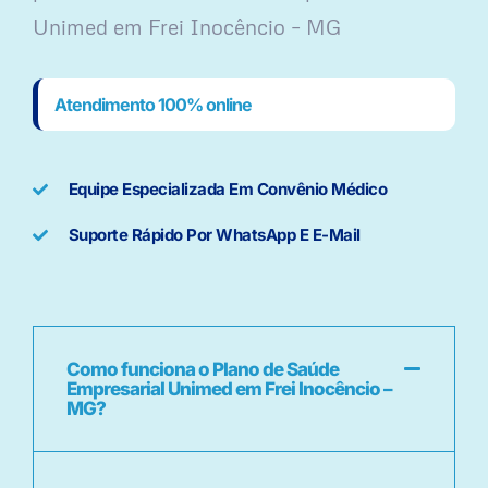
Unimed em Frei Inocêncio – MG
Atendimento 100% online
Equipe Especializada Em Convênio Médico
Suporte Rápido Por WhatsApp E E-Mail
Como funciona o Plano de Saúde
Empresarial Unimed em Frei Inocêncio –
MG?