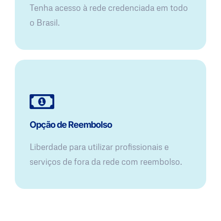
Tenha acesso à rede credenciada em todo
o Brasil.
Opção de Reembolso
Liberdade para utilizar profissionais e
serviços de fora da rede com reembolso.