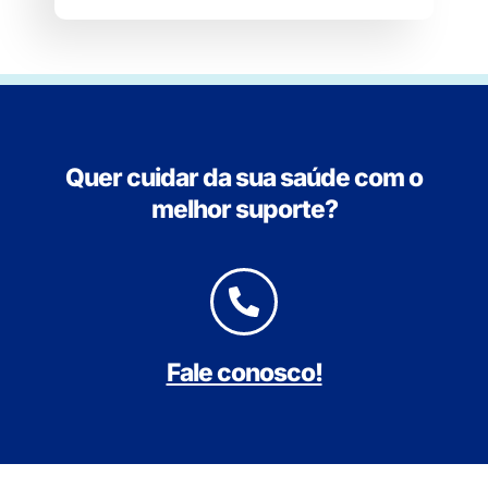
Quer cuidar da sua saúde com o
melhor suporte?
Fale conosco!