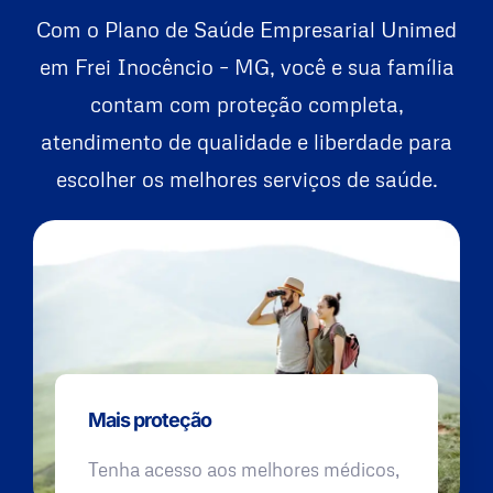
Com o Plano de Saúde Empresarial Unimed
em Frei Inocêncio – MG, você e sua família
contam com proteção completa,
atendimento de qualidade e liberdade para
escolher os melhores serviços de saúde.
Mais proteção
Tenha acesso aos melhores médicos,