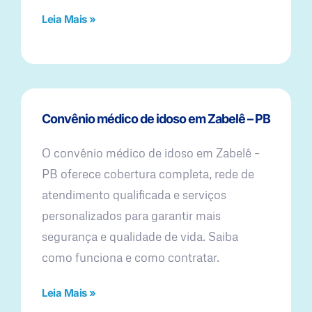
Leia Mais »
Convênio médico de idoso em Zabelê – PB
O convênio médico de idoso em Zabelê –
PB oferece cobertura completa, rede de
atendimento qualificada e serviços
personalizados para garantir mais
segurança e qualidade de vida. Saiba
como funciona e como contratar.
Leia Mais »