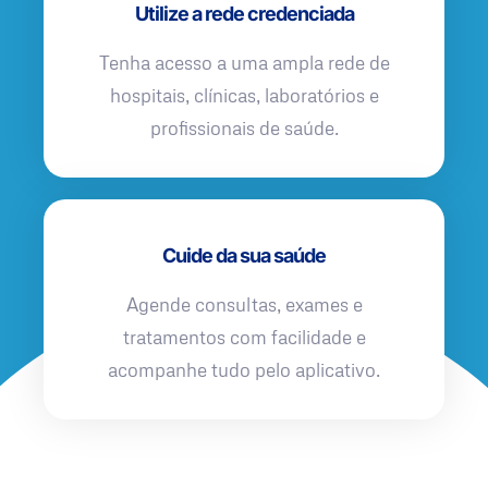
Utilize a rede credenciada
Tenha acesso a uma ampla rede de
hospitais, clínicas, laboratórios e
profissionais de saúde.
Cuide da sua saúde
Agende consultas, exames e
tratamentos com facilidade e
acompanhe tudo pelo aplicativo.