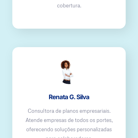
cobertura.
Renata G. Silva
Consultora de planos empresariais.
Atende empresas de todos os portes,
oferecendo soluções personalizadas