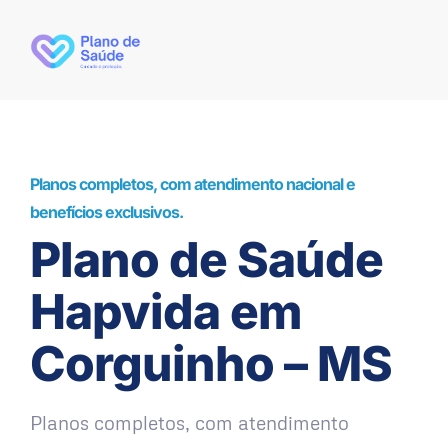
Planos completos, com atendimento nacional e
benefícios exclusivos.
Plano de Saúde
Hapvida em
Corguinho – MS
Planos completos, com atendimento