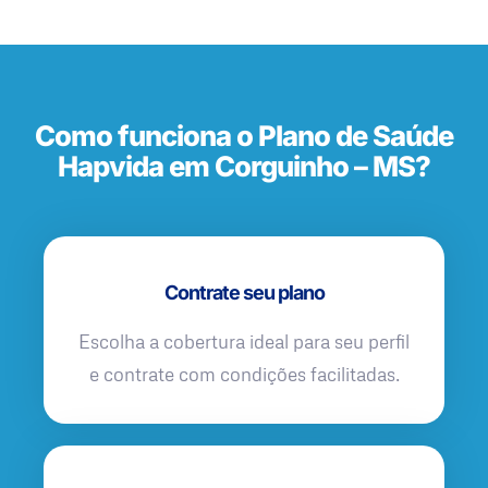
Como funciona o Plano de Saúde
Hapvida em Corguinho – MS?
Contrate seu plano
Escolha a cobertura ideal para seu perfil
e contrate com condições facilitadas.