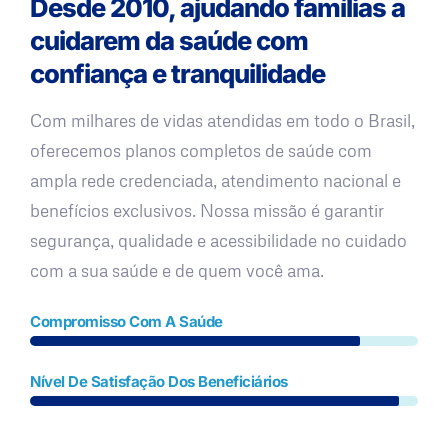
Desde 2010, ajudando famílias a
cuidarem da saúde com
confiança e tranquilidade
Com milhares de vidas atendidas em todo o Brasil,
oferecemos planos completos de saúde com
ampla rede credenciada, atendimento nacional e
benefícios exclusivos. Nossa missão é garantir
segurança, qualidade e acessibilidade no cuidado
com a sua saúde e de quem você ama.
Compromisso Com A Saúde
Nível De Satisfação Dos Beneficiários