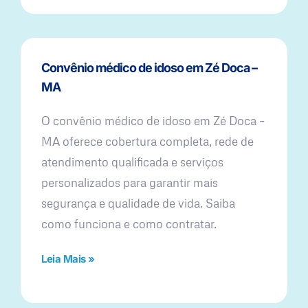
Convênio médico de idoso em Zé Doca –
MA
O convênio médico de idoso em Zé Doca –
MA oferece cobertura completa, rede de
atendimento qualificada e serviços
personalizados para garantir mais
segurança e qualidade de vida. Saiba
como funciona e como contratar.
Leia Mais »