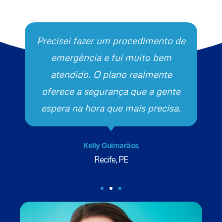
Precisei fazer um procedimento de
emergência e fui muito bem
atendido. O plano realmente
oferece a segurança que a gente
espera na hora que mais precisa.
Kelly Guimarães
Recife, PE