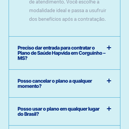
de atendimento. Você escolhe a
modalidade ideal e passa a usufruir
dos benefícios após a contratação.
Preciso dar entrada para contratar o
Plano de Saúde Hapvida em Corguinho –
MS?
Posso cancelar o plano a qualquer
momento?
Posso usar o plano em qualquer lugar
do Brasil?