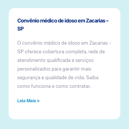
Convênio médico de idoso em Zacarias –
SP
O convênio médico de idoso em Zacarias –
SP oferece cobertura completa, rede de
atendimento qualificada e serviços
personalizados para garantir mais
segurança e qualidade de vida. Saiba
como funciona e como contratar.
Leia Mais »