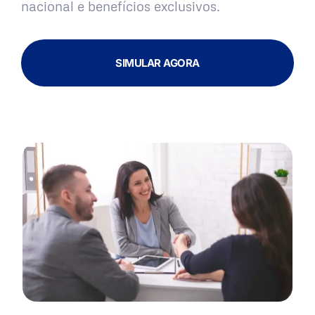
nacional e benefícios exclusivos.
SIMULAR AGORA