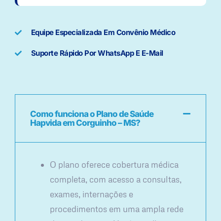
Equipe Especializada Em Convênio Médico
Suporte Rápido Por WhatsApp E E-Mail
Como funciona o Plano de Saúde
Hapvida em Corguinho – MS?
O plano oferece cobertura médica
completa, com acesso a consultas,
exames, internações e
procedimentos em uma ampla rede