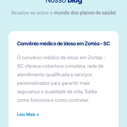
Atualize-se sobre o
mundo dos planos de saúde
!
Convênio médico de idoso em Zortéa – SC
O convênio médico de idoso em Zortéa –
SC oferece cobertura completa, rede de
atendimento qualificada e serviços
personalizados para garantir mais
segurança e qualidade de vida. Saiba
como funciona e como contratar.
Leia Mais »