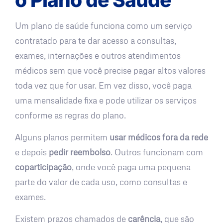
Um plano de saúde funciona como um serviço
contratado para te dar acesso a consultas,
exames, internações e outros atendimentos
médicos sem que você precise pagar altos valores
toda vez que for usar. Em vez disso, você paga
uma mensalidade fixa e pode utilizar os serviços
conforme as regras do plano.
Alguns planos permitem
usar médicos fora da rede
e depois
pedir reembolso
. Outros funcionam com
coparticipação
, onde você paga uma pequena
parte do valor de cada uso, como consultas e
exames.
Existem prazos chamados de
carência
, que são