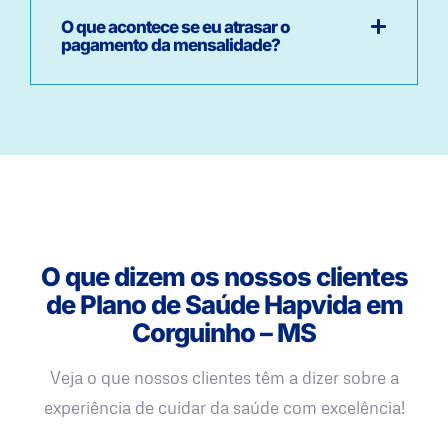
O que acontece se eu atrasar o
pagamento da mensalidade?
O que dizem os nossos clientes
de Plano de Saúde Hapvida em
Corguinho – MS
Veja o que nossos clientes têm a dizer sobre a
experiência de cuidar da saúde com excelência!