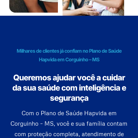
Milhares de clientes já confiam no Plano de Saúde
Hapvida em Corguinho – MS
Queremos ajudar você a cuidar
da sua saúde com inteligência e
segurança
Com o Plano de Saúde Hapvida em
Corguinho – MS, você e sua família contam
com proteção completa, atendimento de