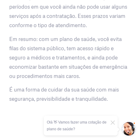
períodos em que você ainda não pode usar alguns
serviços após a contratação. Esses prazos variam
conforme o tipo de atendimento.
Em resumo: com um plano de saúde, você evita
filas do sistema público, tem acesso rápido e
seguro a médicos e tratamentos, e ainda pode
economizar bastante em situações de emergência
ou procedimentos mais caros.
É uma forma de cuidar da sua saúde com mais
segurança, previsibilidade e tranquilidade.
Olá 👋 Vamos fazer uma cotação de
plano de saúde?