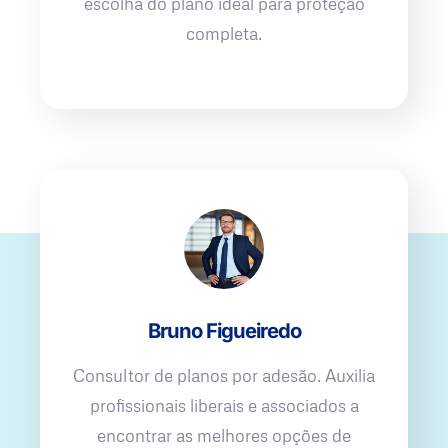
escolha do plano ideal para proteção
completa.
Bruno Figueiredo
Consultor de planos por adesão. Auxilia
profissionais liberais e associados a
encontrar as melhores opções de