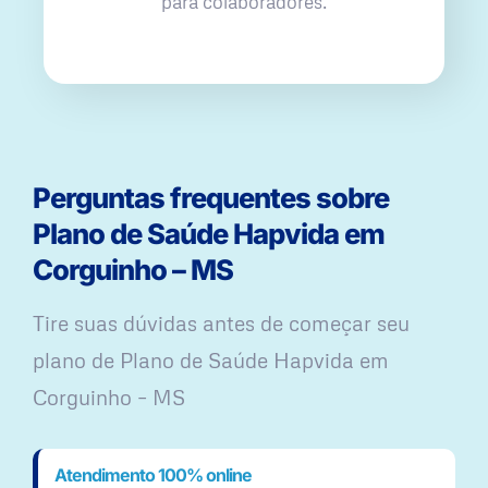
para colaboradores.
Perguntas frequentes sobre
Plano de Saúde Hapvida em
Corguinho – MS
Tire suas dúvidas antes de começar seu
plano ​de Plano de Saúde Hapvida em
Corguinho – MS
Atendimento 100% online