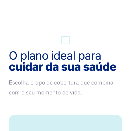
QUERO UMA SIMULAÇÃO
O plano ideal para
cuidar da sua saúde
Escolha o tipo de cobertura que combina
com o seu momento de vida.