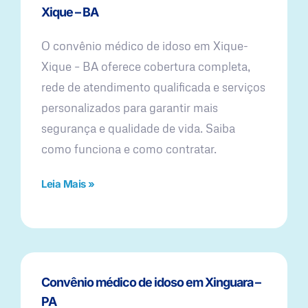
Xique – BA
O convênio médico de idoso em Xique-
Xique – BA oferece cobertura completa,
rede de atendimento qualificada e serviços
personalizados para garantir mais
segurança e qualidade de vida. Saiba
como funciona e como contratar.
Leia Mais »
Convênio médico de idoso em Xinguara –
PA