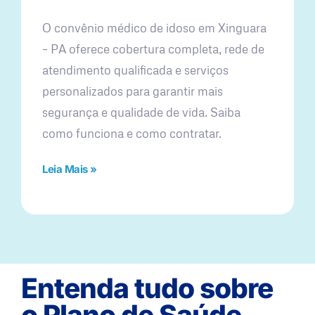
O convênio médico de idoso em Xinguara
– PA oferece cobertura completa, rede de
atendimento qualificada e serviços
personalizados para garantir mais
segurança e qualidade de vida. Saiba
como funciona e como contratar.
Leia Mais »
Entenda tudo sobre
o Plano de Saúde