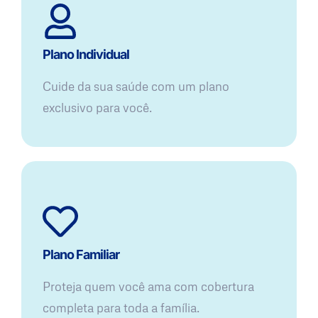
Plano Individual
Cuide da sua saúde com um plano
exclusivo para você.
Plano Familiar
Proteja quem você ama com cobertura
completa para toda a família.