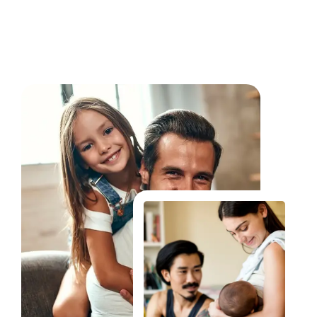
Fale Conosco