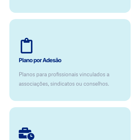
Plano por Adesão
Planos para profissionais vinculados a
associações, sindicatos ou conselhos.