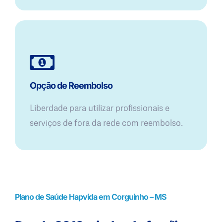
Opção de Reembolso
Liberdade para utilizar profissionais e
serviços de fora da rede com reembolso.
Plano de Saúde Hapvida em Corguinho – MS