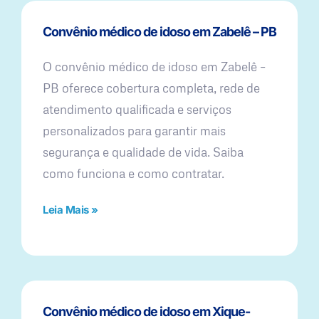
Convênio médico de idoso em Zabelê – PB
O convênio médico de idoso em Zabelê –
PB oferece cobertura completa, rede de
atendimento qualificada e serviços
personalizados para garantir mais
segurança e qualidade de vida. Saiba
como funciona e como contratar.
Leia Mais »
Convênio médico de idoso em Xique-