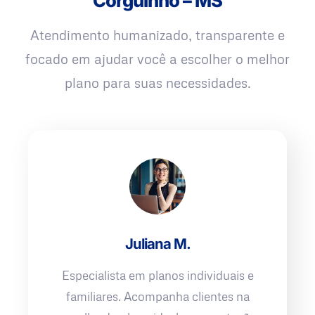
Corguinho – MS
Atendimento humanizado, transparente e
focado em ajudar você a escolher o melhor
plano para suas necessidades.
Juliana M.
Especialista em planos individuais e
familiares. Acompanha clientes na