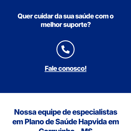
Quer cuidar da sua saúde com o
melhor suporte?
Fale conosco!
Nossa equipe de especialistas
em Plano de Saúde Hapvida em