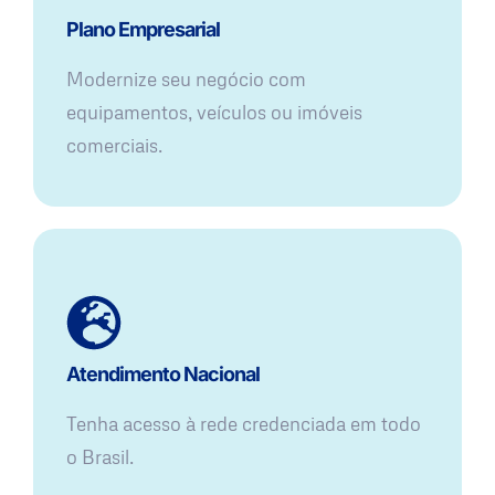
Plano Empresarial
Modernize seu negócio com
equipamentos, veículos ou imóveis
comerciais.
Atendimento Nacional
Tenha acesso à rede credenciada em todo
o Brasil.