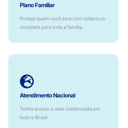
Plano Familiar
Proteja quem você ama com cobertura
completa para toda a família.
Atendimento Nacional
Tenha acesso à rede credenciada em
todo o Brasil.