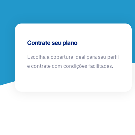
Contrate seu plano
Escolha a cobertura ideal para seu perfil
e contrate com condições facilitadas.