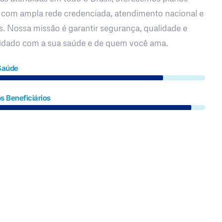
 com ampla rede credenciada, atendimento nacional e
s. Nossa missão é garantir segurança, qualidade e
uidado com a sua saúde e de quem você ama.
Saúde
s Beneficiários