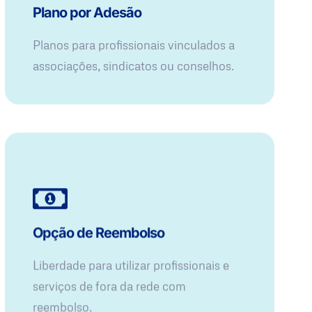
Plano por Adesão
Planos para profissionais vinculados a
associações, sindicatos ou conselhos.
Opção de Reembolso
Liberdade para utilizar profissionais e
serviços de fora da rede com
reembolso.