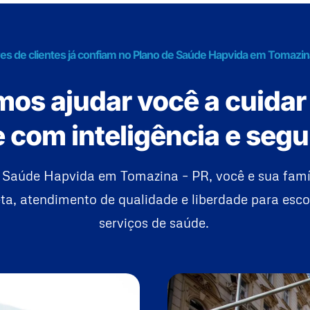
es de clientes já confiam no Plano de Saúde Hapvida em Tomazin
os ajudar você a cuidar
 com inteligência e seg
 Saúde Hapvida em Tomazina – PR, você e sua fam
a, atendimento de qualidade e liberdade para esco
serviços de saúde.