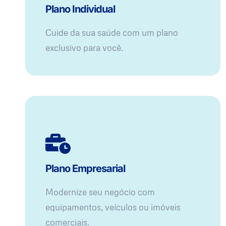
Plano Individual
Cuide da sua saúde com um plano
exclusivo para você.
Plano Empresarial
Modernize seu negócio com
equipamentos, veículos ou imóveis
comerciais.