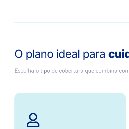
O plano ideal para
cui
Escolha o tipo de cobertura que combina co