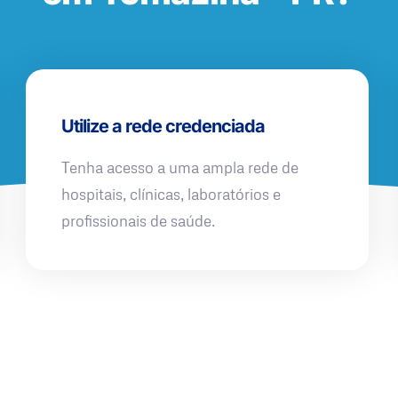
Utilize a rede credenciada
Tenha acesso a uma ampla rede de
hospitais, clínicas, laboratórios e
profissionais de saúde.
QUERO UMA SIMULAÇÃO